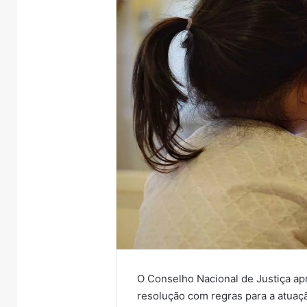
O Conselho Nacional de Justiça apr
resolução com regras para a atuaç