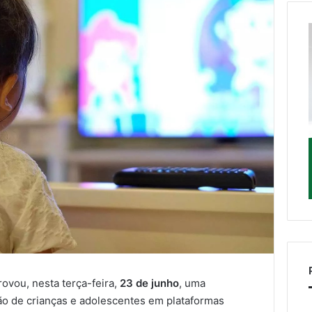
ovou, nesta terça-feira,
23 de junho
, uma
ão de crianças e adolescentes em plataformas