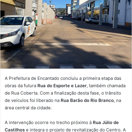
A Prefeitura de Encantado concluiu a primeira etapa das
obras da futura
Rua do Esporte e Lazer
, também chamada
de Rua Coberta. Com a finalização desta fase, o trânsito
de veículos foi liberado na
Rua Barão do Rio Branco
, na
área central da cidade.
A intervenção ocorre no trecho próximo à
Rua Júlio de
Castilhos
e integra o projeto de revitalização do Centro. A