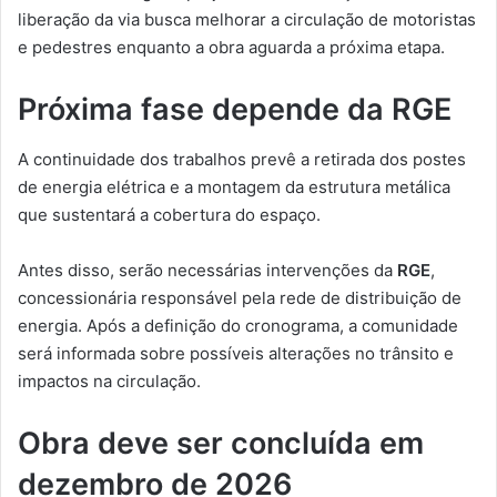
liberação da via busca melhorar a circulação de motoristas
e pedestres enquanto a obra aguarda a próxima etapa.
Próxima fase depende da RGE
A continuidade dos trabalhos prevê a retirada dos postes
de energia elétrica e a montagem da estrutura metálica
que sustentará a cobertura do espaço.
Antes disso, serão necessárias intervenções da
RGE
,
concessionária responsável pela rede de distribuição de
energia. Após a definição do cronograma, a comunidade
será informada sobre possíveis alterações no trânsito e
impactos na circulação.
Obra deve ser concluída em
dezembro de 2026