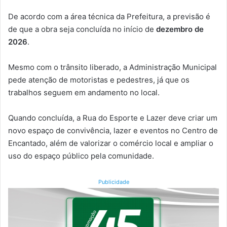
De acordo com a área técnica da Prefeitura, a previsão é
de que a obra seja concluída no início de
dezembro de
2026
.
Mesmo com o trânsito liberado, a Administração Municipal
pede atenção de motoristas e pedestres, já que os
trabalhos seguem em andamento no local.
Quando concluída, a Rua do Esporte e Lazer deve criar um
novo espaço de convivência, lazer e eventos no Centro de
Encantado, além de valorizar o comércio local e ampliar o
uso do espaço público pela comunidade.
Publicidade