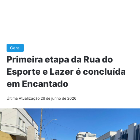
Geral
Primeira etapa da Rua do
Esporte e Lazer é concluída
em Encantado
Última Atualização 26 de junho de 2026