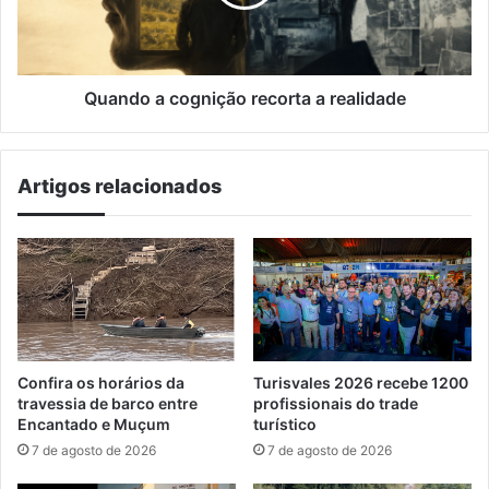
realidade
Quando a cognição recorta a realidade
Artigos relacionados
Confira os horários da
Turisvales 2026 recebe 1200
travessia de barco entre
profissionais do trade
Encantado e Muçum
turístico
7 de agosto de 2026
7 de agosto de 2026