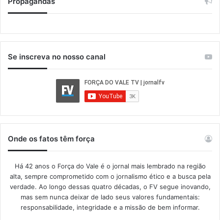
Propagandas
Se inscreva no nosso canal
Onde os fatos têm força
Há 42 anos o Força do Vale é o jornal mais lembrado na região
alta, sempre comprometido com o jornalismo ético e a busca pela
verdade. Ao longo dessas quatro décadas, o FV segue inovando,
mas sem nunca deixar de lado seus valores fundamentais:
responsabilidade, integridade e a missão de bem informar.​