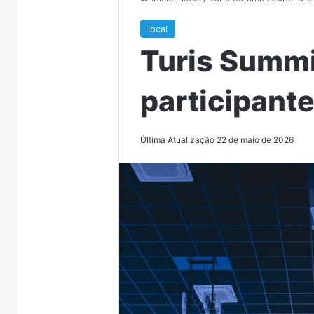
local
Turis Summi
participant
Última Atualização 22 de maio de 2026