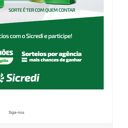
Siga-nos