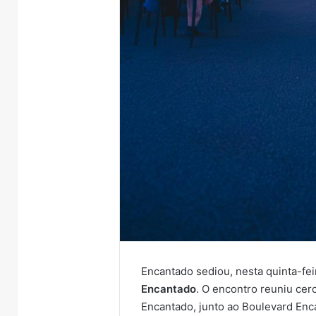
Encantado sediou, nesta quinta-fei
Encantado
. O encontro reuniu cer
Encantado, junto ao Boulevard Enc