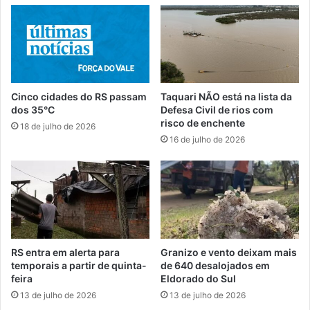
Cinco cidades do RS passam
Taquari NÃO está na lista da
dos 35°C
Defesa Civil de rios com
risco de enchente
18 de julho de 2026
16 de julho de 2026
RS entra em alerta para
Granizo e vento deixam mais
temporais a partir de quinta-
de 640 desalojados em
feira
Eldorado do Sul
13 de julho de 2026
13 de julho de 2026