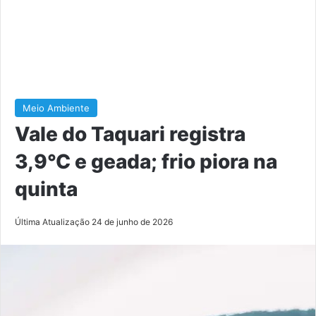
Meio Ambiente
Vale do Taquari registra
3,9°C e geada; frio piora na
quinta
Última Atualização 24 de junho de 2026