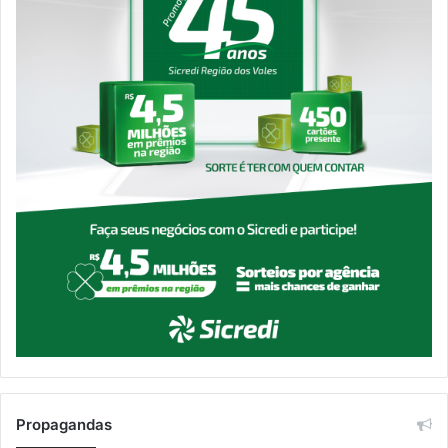
Propagandas