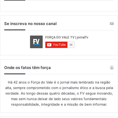
Se inscreva no nosso canal
Onde os fatos têm força
Há 42 anos o Força do Vale é o jornal mais lembrado na região
alta, sempre comprometido com o jornalismo ético e a busca pela
verdade. Ao longo dessas quatro décadas, o FV segue inovando,
mas sem nunca deixar de lado seus valores fundamentais:
responsabilidade, integridade e a missão de bem informar.​