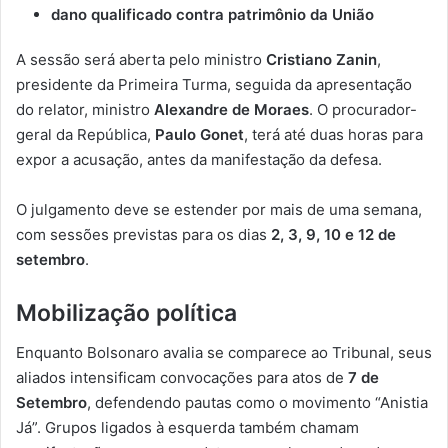
dano qualificado contra patrimônio da União
A sessão será aberta pelo ministro
Cristiano Zanin
,
presidente da Primeira Turma, seguida da apresentação
do relator, ministro
Alexandre de Moraes
. O procurador-
geral da República,
Paulo Gonet
, terá até duas horas para
expor a acusação, antes da manifestação da defesa.
O julgamento deve se estender por mais de uma semana,
com sessões previstas para os dias
2, 3, 9, 10 e 12 de
setembro
.
Mobilização política
Enquanto Bolsonaro avalia se comparece ao Tribunal, seus
aliados intensificam convocações para atos de
7 de
Setembro
, defendendo pautas como o movimento “Anistia
Já”. Grupos ligados à esquerda também chamam