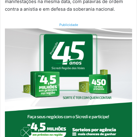
manifestações na mesma data, com palavras de ordem
contra a anistia e em defesa da soberania nacional.
Publicidade