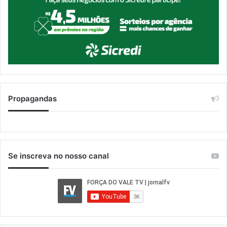
Propagandas
Se inscreva no nosso canal