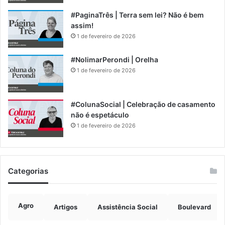
#PaginaTrês | Terra sem lei? Não é bem
assim!
1 de fevereiro de 2026
#NolimarPerondi | Orelha
1 de fevereiro de 2026
#ColunaSocial | Celebração de casamento
não é espetáculo
1 de fevereiro de 2026
Categorias
Agro
Artigos
Assistência Social
Boulevard