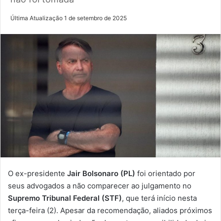
Última Atualização 1 de setembro de 2025
O ex-presidente
Jair Bolsonaro (PL)
foi orientado por
seus advogados a não comparecer ao julgamento no
Supremo Tribunal Federal (STF)
, que terá início nesta
terça-feira (2). Apesar da recomendação, aliados próximos