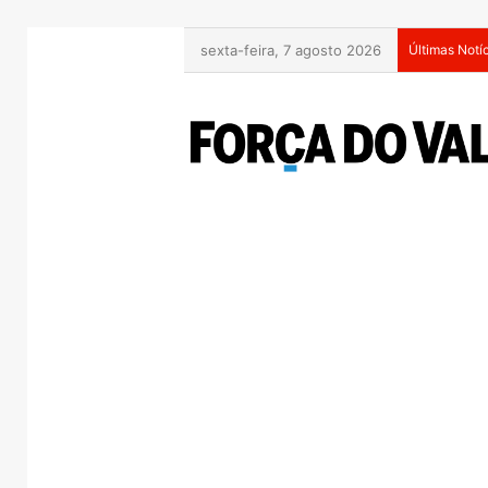
sexta-feira, 7 agosto 2026
Últimas Notí