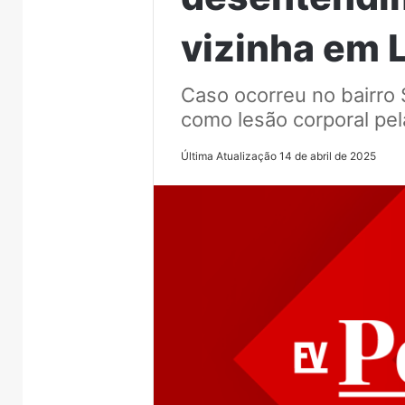
vizinha em 
Caso ocorreu no bairro 
como lesão corporal pela
Última Atualização 14 de abril de 2025