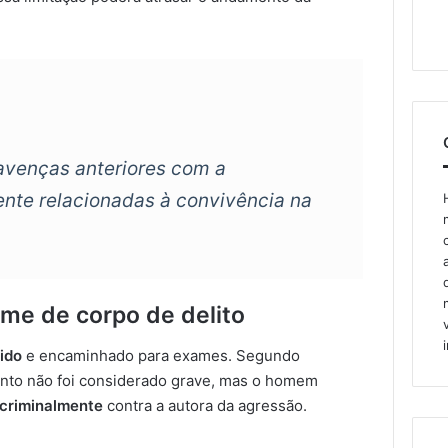
venças anteriores com a
ente relacionadas à convivência na
me de corpo de delito
ido
e encaminhado para exames. Segundo
ento não foi considerado grave, mas o homem
 criminalmente
contra a autora da agressão.