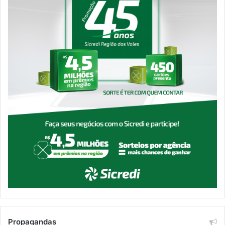
Propagandas