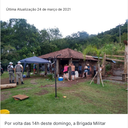
Última Atualização 24 de março de 2021
Por volta das 14h deste domingo, a Brigada Militar