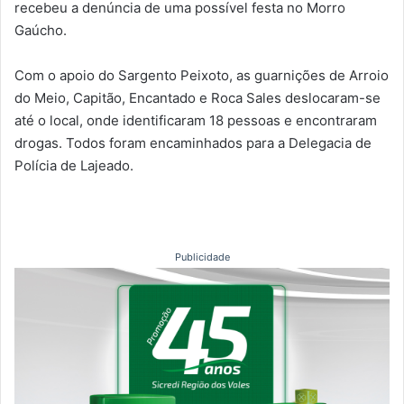
recebeu a denúncia de uma possível festa no Morro
Gaúcho.
Com o apoio do Sargento Peixoto, as guarnições de Arroio
do Meio, Capitão, Encantado e Roca Sales deslocaram-se
até o local, onde identificaram 18 pessoas e encontraram
drogas. Todos foram encaminhados para a Delegacia de
Polícia de Lajeado.
Publicidade