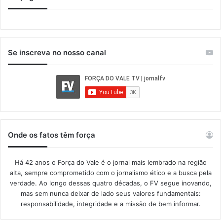
Se inscreva no nosso canal
Onde os fatos têm força
Há 42 anos o Força do Vale é o jornal mais lembrado na região
alta, sempre comprometido com o jornalismo ético e a busca pela
verdade. Ao longo dessas quatro décadas, o FV segue inovando,
mas sem nunca deixar de lado seus valores fundamentais:
responsabilidade, integridade e a missão de bem informar.​