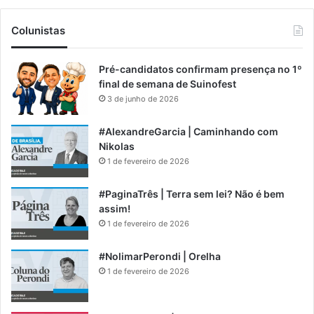
Colunistas
Pré-candidatos confirmam presença no 1º
final de semana de Suinofest
3 de junho de 2026
#AlexandreGarcia | Caminhando com
Nikolas
1 de fevereiro de 2026
#PaginaTrês | Terra sem lei? Não é bem
assim!
1 de fevereiro de 2026
#NolimarPerondi | Orelha
1 de fevereiro de 2026