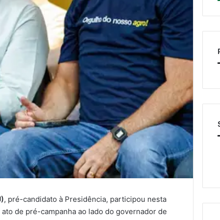
J)
, pré-candidato à Presidência, participou nesta
o ato de pré-campanha ao lado do governador de