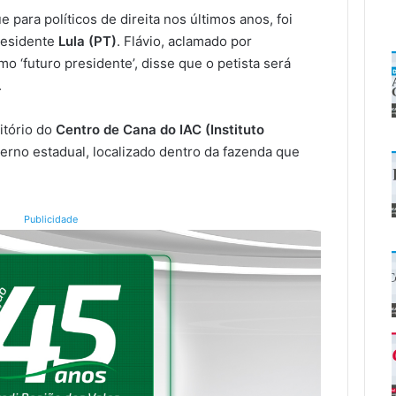
e para políticos de direita nos últimos anos, foi
presidente
Lula (PT)
. Flávio, aclamado por
 ‘futuro presidente’, disse que o petista será
.
itório do
Centro de Cana do IAC (Instituto
verno estadual, localizado dentro da fazenda que
Publicidade