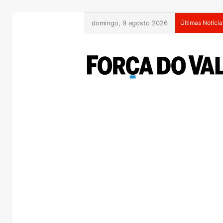
domingo, 9 agosto 2026
Últimas Notícia