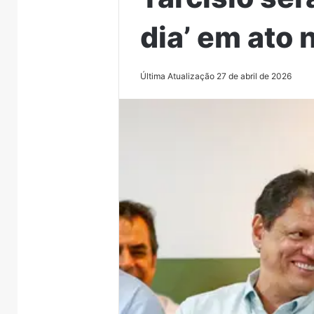
dia’ em ato
Última Atualização 27 de abril de 2026