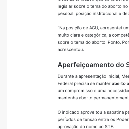
legislar sobre o tema do aborto no
pessoal, posição institucional e dec
“Na posição de AGU, apresentei u
muito clara e categórica, a compet
sobre o tema do aborto. Ponto. Por
acrescentou.
Aperfeiçoamento do 
Durante a apresentação inicial, 
Federal precisa se manter
aberto 
um compromisso e uma necessidade
mantenha aberto permanentemente
O indicado aproveitou a sabatina 
períodos de tensão entre os Podere
aprovação do nome ao STF.