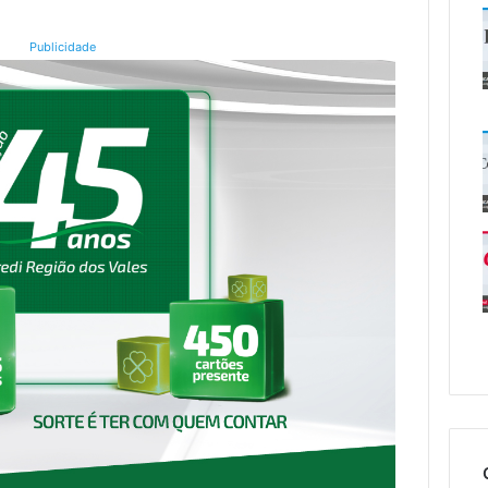
Publicidade