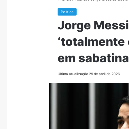
Política
Jorge Messi
‘totalmente 
em sabatina
Última Atualização 29 de abril de 2026