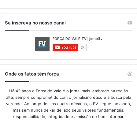
Se inscreva no nosso canal
Onde os fatos têm força
Há 42 anos o Força do Vale é o jornal mais lembrado na região
alta, sempre comprometido com o jornalismo ético e a busca pela
verdade. Ao longo dessas quatro décadas, o FV segue inovando,
mas sem nunca deixar de lado seus valores fundamentais:
responsabilidade, integridade e a missão de bem informar.​