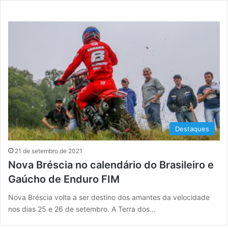
Destaques
21 de setembro de 2021
Nova Bréscia no calendário do Brasileiro e
Gaúcho de Enduro FIM
Nova Bréscia volta a ser destino dos amantes da velocidade
nos dias 25 e 26 de setembro. A Terra dos…