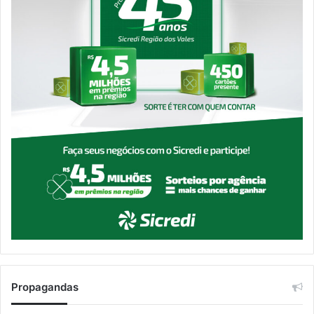
Propagandas