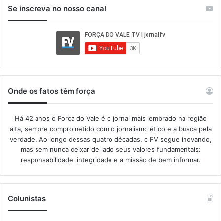
Se inscreva no nosso canal
Onde os fatos têm força
Há 42 anos o Força do Vale é o jornal mais lembrado na região
alta, sempre comprometido com o jornalismo ético e a busca pela
verdade. Ao longo dessas quatro décadas, o FV segue inovando,
mas sem nunca deixar de lado seus valores fundamentais:
responsabilidade, integridade e a missão de bem informar.​
Colunistas