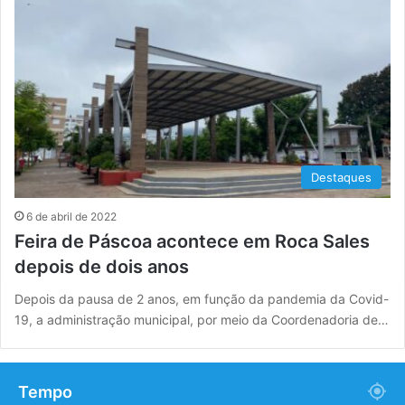
Destaques
6 de abril de 2022
Feira de Páscoa acontece em Roca Sales
depois de dois anos
Depois da pausa de 2 anos, em função da pandemia da Covid-
19, a administração municipal, por meio da Coordenadoria de…
Tempo