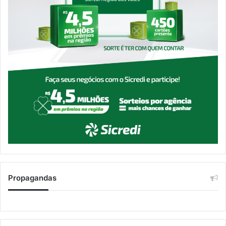
Propagandas