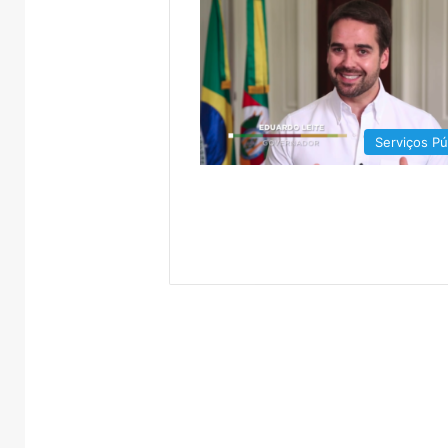
Serviços Pú