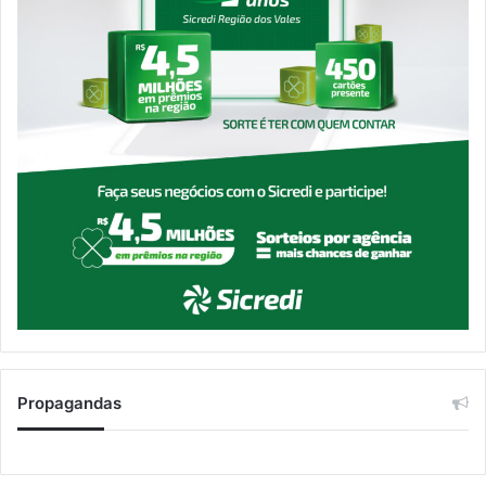
Propagandas