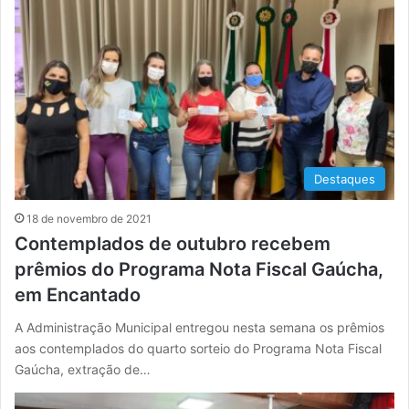
Destaques
18 de novembro de 2021
Contemplados de outubro recebem
prêmios do Programa Nota Fiscal Gaúcha,
em Encantado
A Administração Municipal entregou nesta semana os prêmios
aos contemplados do quarto sorteio do Programa Nota Fiscal
Gaúcha, extração de…