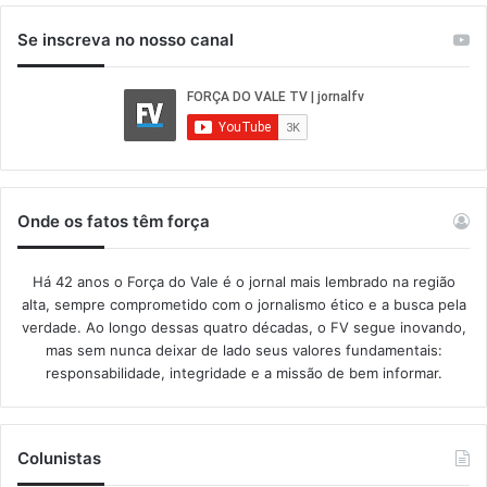
Se inscreva no nosso canal
Onde os fatos têm força
Há 42 anos o Força do Vale é o jornal mais lembrado na região
alta, sempre comprometido com o jornalismo ético e a busca pela
verdade. Ao longo dessas quatro décadas, o FV segue inovando,
mas sem nunca deixar de lado seus valores fundamentais:
responsabilidade, integridade e a missão de bem informar.​
Colunistas