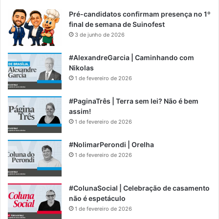
Pré-candidatos confirmam presença no 1º
final de semana de Suinofest
3 de junho de 2026
#AlexandreGarcia | Caminhando com
Nikolas
1 de fevereiro de 2026
#PaginaTrês | Terra sem lei? Não é bem
assim!
1 de fevereiro de 2026
#NolimarPerondi | Orelha
1 de fevereiro de 2026
#ColunaSocial | Celebração de casamento
não é espetáculo
1 de fevereiro de 2026