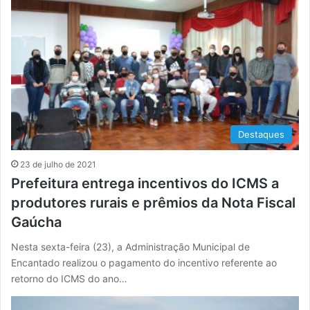
Destaques
23 de julho de 2021
Prefeitura entrega incentivos do ICMS a
produtores rurais e prêmios da Nota Fiscal
Gaúcha
Nesta sexta-feira (23), a Administração Municipal de
Encantado realizou o pagamento do incentivo referente ao
retorno do ICMS do ano…