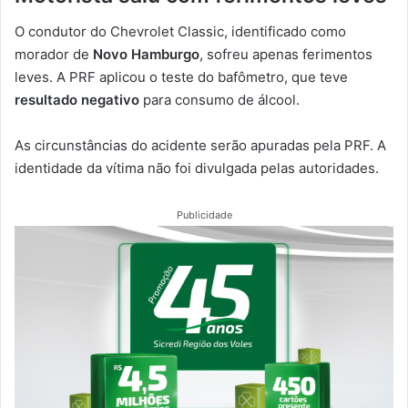
O condutor do Chevrolet Classic, identificado como
morador de
Novo Hamburgo
, sofreu apenas ferimentos
leves. A PRF aplicou o teste do bafômetro, que teve
resultado negativo
para consumo de álcool.
As circunstâncias do acidente serão apuradas pela PRF. A
identidade da vítima não foi divulgada pelas autoridades.
Publicidade