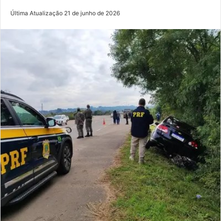
Última Atualização 21 de junho de 2026