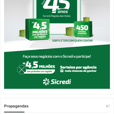
Propagandas