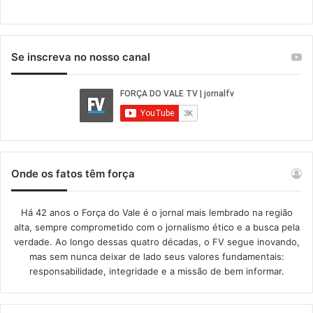
Se inscreva no nosso canal
Onde os fatos têm força
Há 42 anos o Força do Vale é o jornal mais lembrado na região
alta, sempre comprometido com o jornalismo ético e a busca pela
verdade. Ao longo dessas quatro décadas, o FV segue inovando,
mas sem nunca deixar de lado seus valores fundamentais:
responsabilidade, integridade e a missão de bem informar.​