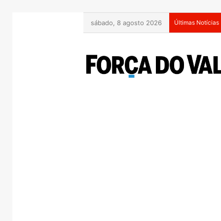
sábado, 8 agosto 2026
Últimas Notícias