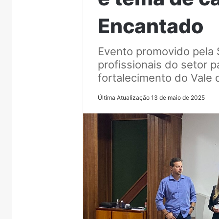
Encantado
Evento promovido pela 
profissionais do setor p
fortalecimento do Vale 
Última Atualização 13 de maio de 2025