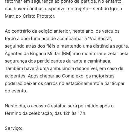
retornar em segurança ao ponto de partida. No entanto,
não haverá ônibus disponível no trajeto – sentido Igreja
Matriz x Cristo Protetor.
Ao contrário da edição anterior, neste ano, os veículos
terão a oportunidade de acompanhar a “Via Sacra”,
seguindo atrás dos fiéis e mantendo uma distância segura.
Agentes da Brigada Militar (BM) irão monitorar e zelar pela
segurança dos participantes durante a caminhada.
Também haverá uma ambulância disponível, em caso de
acidentes. Após chegar ao Complexo, os motoristas
poderão deixar os carros no estacionamento e participar
do evento.
Neste dia, o acesso à estátua será permitido após o
término da celebração, das 12h às 17h.
Serviço: