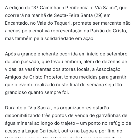
A edição da ‘’3ª Caminhada Penitencial e Via Sacra’’, que
ocorrerá na manhã de Sexta-Feira Santa (29) em
Encantado, no Vale do Taquari, promete ser marcante não
apenas pela emotiva representação da Paixão de Cristo,
mas também pela solidariedade em ação.
Após a grande enchente ocorrida em início de setembro
do ano passado, que levou embora, além de dezenas de
vidas, as vestimentas dos atores locais, a Associação
Amigos de Cristo Protetor, tomou medidas para garantir
que o evento realizado neste final de semana seja tão
grandioso quanto sempre foi.
Durante a ‘’Via Sacra’’, os organizadores estarão
disponibilizando três pontos de venda de garrafinhas de
água mineral ao longo do trajeto – um ponto no refúgio de
acesso a Lagoa Garibaldi, outro na Lagoa e por fim, no