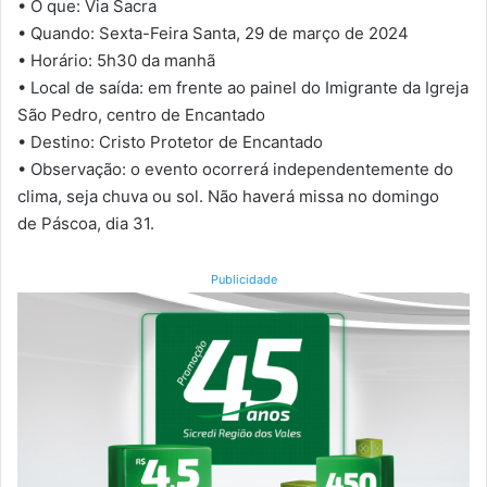
• O que: Via Sacra
• Quando: Sexta-Feira Santa, 29 de março de 2024
• Horário: 5h30 da manhã
• Local de saída: em frente ao painel do Imigrante da Igreja
São Pedro, centro de Encantado
• Destino: Cristo Protetor de Encantado
• Observação: o evento ocorrerá independentemente do
clima, seja chuva ou sol. Não haverá missa no domingo
de Páscoa, dia 31.
Publicidade