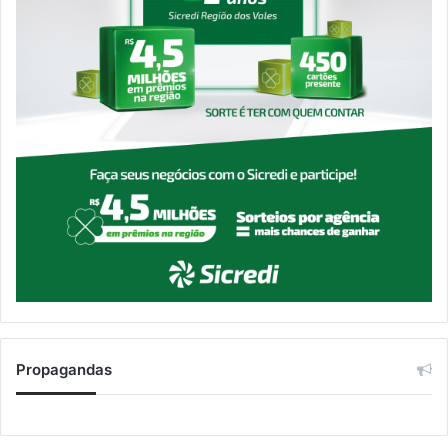
Propagandas