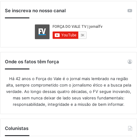
Se inscreva no nosso canal
Onde os fatos têm força
Há 42 anos o Força do Vale é o jornal mais lembrado na região
alta, sempre comprometido com o jornalismo ético e a busca pela
verdade. Ao longo dessas quatro décadas, o FV segue inovando,
mas sem nunca deixar de lado seus valores fundamentais:
responsabilidade, integridade e a missão de bem informar.​
Colunistas