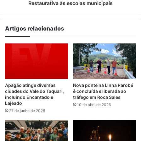
Restaurativa às escolas municipais
Artigos relacionados
Apagão atinge diversas
Nova ponte na Linha Parobé
cidades do Vale do Taquari,
é concluída e liberada ao
incluindo Encantado e
tráfego em Roca Sales
Lajeado
10 de abril de 2026
27 de junho de 2026