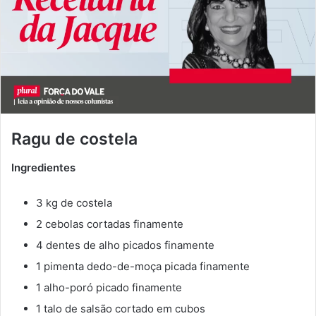
Ragu de costela
Ingredientes
3 kg de costela
2 cebolas cortadas finamente
4 dentes de alho picados finamente
1 pimenta dedo-de-moça picada finamente
1 alho-poró picado finamente
1 talo de salsão cortado em cubos