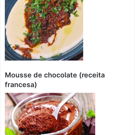
Mousse de chocolate (receita
francesa)