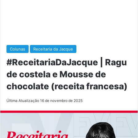
Colunas
Receitaria da Jacque
#ReceitariaDaJacque | Ragu
de costela e Mousse de
chocolate (receita francesa)
Última Atualização 16 de novembro de 2025