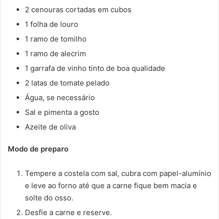
2 cenouras cortadas em cubos
1 folha de louro
1 ramo de tomilho
1 ramo de alecrim
1 garrafa de vinho tinto de boa qualidade
2 latas de tomate pelado
Água, se necessário
Sal e pimenta a gosto
Azeite de oliva
Modo de preparo
Tempere a costela com sal, cubra com papel-alumínio
e leve ao forno até que a carne fique bem macia e
solte do osso.
Desfie a carne e reserve.