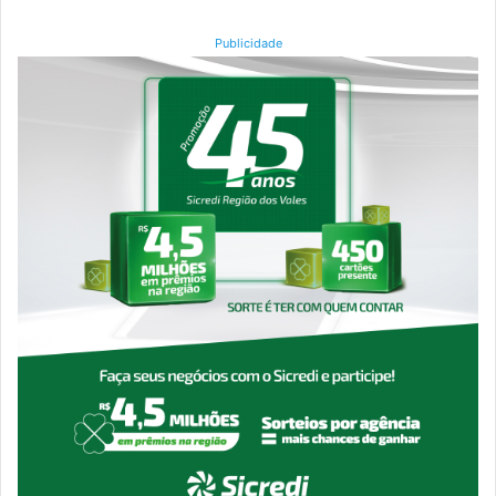
Publicidade