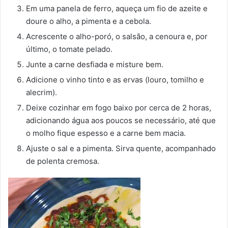
Em uma panela de ferro, aqueça um fio de azeite e
doure o alho, a pimenta e a cebola.
Acrescente o alho-poró, o salsão, a cenoura e, por
último, o tomate pelado.
Junte a carne desfiada e misture bem.
Adicione o vinho tinto e as ervas (louro, tomilho e
alecrim).
Deixe cozinhar em fogo baixo por cerca de 2 horas,
adicionando água aos poucos se necessário, até que
o molho fique espesso e a carne bem macia.
Ajuste o sal e a pimenta. Sirva quente, acompanhado
de polenta cremosa.