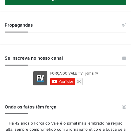
Propagandas
Se inscreva no nosso canal
Onde os fatos têm força
Há 42 anos o Força do Vale é o jornal mais lembrado na região
alta, sempre comprometido com o jornalismo ético e a busca pela