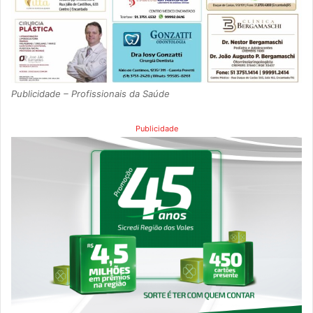
Publicidade – Profissionais da Saúde
Publicidade