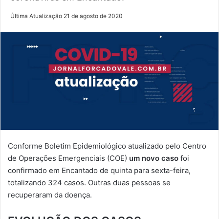
Última Atualização 21 de agosto de 2020
Conforme Boletim Epidemiológico atualizado pelo Centro
de Operações Emergenciais (COE)
um novo caso
foi
confirmado em Encantado de quinta para sexta-feira,
totalizando 324 casos. Outras duas pessoas se
recuperaram da doença.