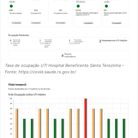
Taxa de ocupação UTI Hospital Beneficente Santa Terezinha –
Fonte: https://covid.saude.rs.gov.br/