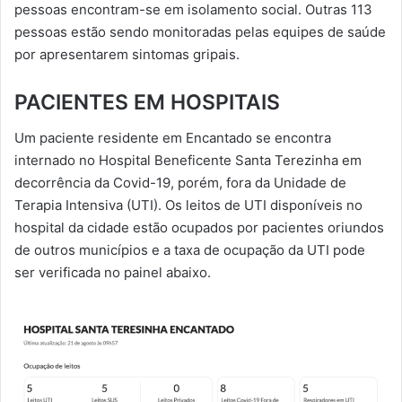
pessoas encontram-se em isolamento social. Outras 113
pessoas estão sendo monitoradas pelas equipes de saúde
por apresentarem sintomas gripais.
PACIENTES EM HOSPITAIS
Um paciente residente em Encantado se encontra
internado no Hospital Beneficente Santa Terezinha em
decorrência da Covid-19, porém, fora da Unidade de
Terapia Intensiva (UTI). Os leitos de UTI disponíveis no
hospital da cidade estão ocupados por pacientes oriundos
de outros municípios e a taxa de ocupação da UTI pode
ser verificada no painel abaixo.