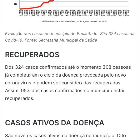
Evolução dos casos no município de Encantado. São 324 casos da
Covid-19. Fonte: Secretaria Municipal da Saúde
RECUPERADOS
Dos 324 casos confirmados até o momento 308 pessoas
já completaram o ciclo da doença provocada pelo novo
coronavírus e podem ser consideradas recuperadas.
Assim, 95% dos casos confirmados no município estão
recuperados.
CASOS ATIVOS DA DOENÇA
São nove os casos ativos da doença no município. Oito