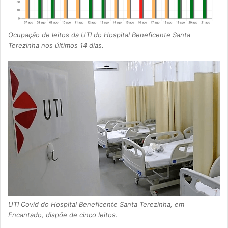
Ocupação de leitos da UTI do Hospital Beneficente Santa
Terezinha nos últimos 14 dias.
UTI Covid do Hospital Beneficente Santa Terezinha, em
Encantado, dispõe de cinco leitos.