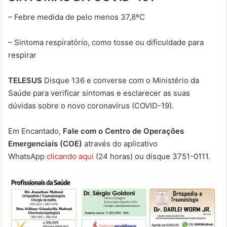
– Febre medida de pelo menos 37,8ºC
– Sintoma respiratório, como tosse ou dificuldade para
respirar
TELESUS
Disque 136 e converse com o Ministério da
Saúde para verificar sintomas e esclarecer as suas
dúvidas sobre o novo coronavírus (COVID-19).
Em Encantado,
Fale com o Centro de Operações
Emergenciais (COE)
através do aplicativo
WhatsApp
clicando aqui
(24 horas) ou disque 3751-0111.