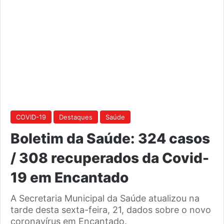
COVID-19
Destaques
Saúde
Boletim da Saúde: 324 casos
/ 308 recuperados da Covid-
19 em Encantado
A Secretaria Municipal da Saúde atualizou na
tarde desta sexta-feira, 21, dados sobre o novo
coronavírus em Encantado.