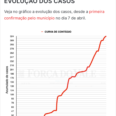
EVOLUÇÃO DOS CASOS
Veja no gráfico a evolução dos casos, desde a
primeira
confirmação pelo município
no dia 7 de abril.