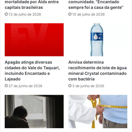
mortalidade por Aids entre
comunidade. “Encantado
capitais brasileiras
sempre foi a casa da gente”
13 de julho de 2026
10 de julho de 2026
Apagão atinge diversas
Anvisa determina
cidades do Vale do Taquari,
recolhimento de lote de água
incluindo Encantado e
mineral Crystal contaminado
Lajeado
com bactéria
27 de junho de 2026
3 de junho de 2026