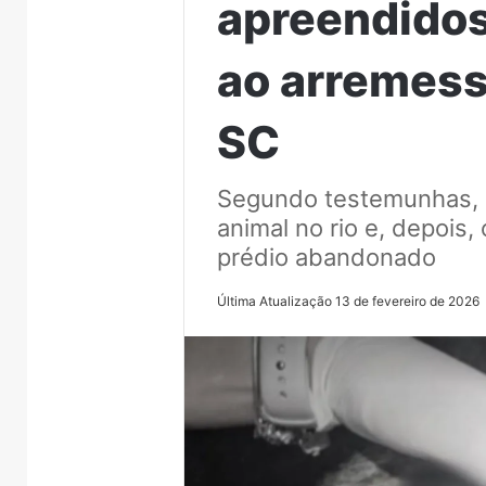
apreendidos
ao arremess
SC
Segundo testemunhas, 
animal no rio e, depois
prédio abandonado
Última Atualização 13 de fevereiro de 2026