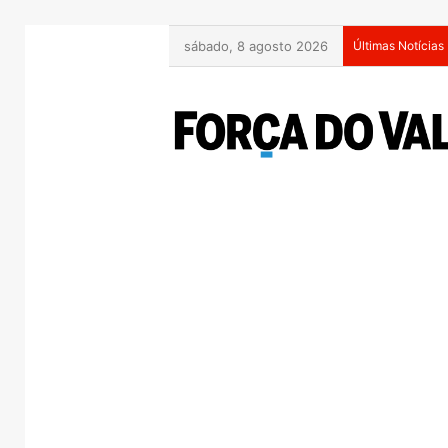
sábado, 8 agosto 2026
Últimas Notícias