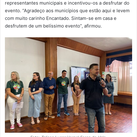
representantes municipais e incentivou-os a desfrutar do
evento. “Agradeço aos municípios que estão aqui e levem
com muito carinho Encantado. Sintam-se em casa e
desfrutem de um belíssimo evento”, afirmou.