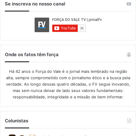
Se inscreva no nosso canal
Onde os fatos têm força
Há 42 anos o Força do Vale é o jornal mais lembrado na região
alta, sempre comprometido com o jornalismo ético e a busca pela
verdade. Ao longo dessas quatro décadas, o FV segue inovando,
mas sem nunca deixar de lado seus valores fundamentais:
responsabilidade, integridade e a missão de bem informar.​
Colunistas