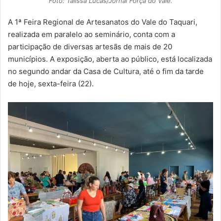
Foto: Talissa Lucas/Jornal Força do Vale.
A 1ª Feira Regional de Artesanatos do Vale do Taquari,
realizada em paralelo ao seminário, conta com a
participação de diversas artesãs de mais de 20
municípios. A exposição, aberta ao público, está localizada
no segundo andar da Casa de Cultura, até o fim da tarde
de hoje, sexta-feira (22).