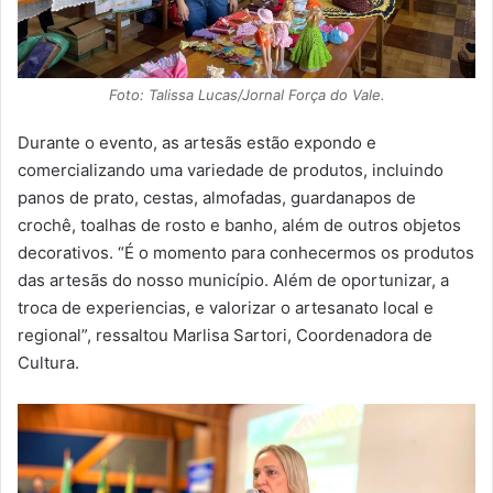
Foto: Talissa Lucas/Jornal Força do Vale.
Durante o evento, as artesãs estão expondo e
comercializando uma variedade de produtos, incluindo
panos de prato, cestas, almofadas, guardanapos de
crochê, toalhas de rosto e banho, além de outros objetos
decorativos. “É o momento para conhecermos os produtos
das artesãs do nosso município. Além de oportunizar, a
troca de experiencias, e valorizar o artesanato local e
regional”, ressaltou Marlisa Sartori, Coordenadora de
Cultura.