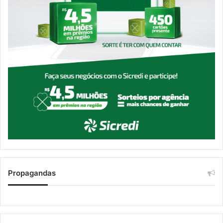
Propagandas