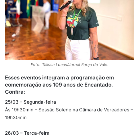
Foto: Talissa Lucas/Jornal Força do Vale.
Esses eventos integram a programação em
comemoração aos 109 anos de Encantado.
Confira:
25/03 – Segunda-feira
Às 19h30min – Sessão Solene na Câmara de Vereadores –
19h30min
26/03 – Terca-feira