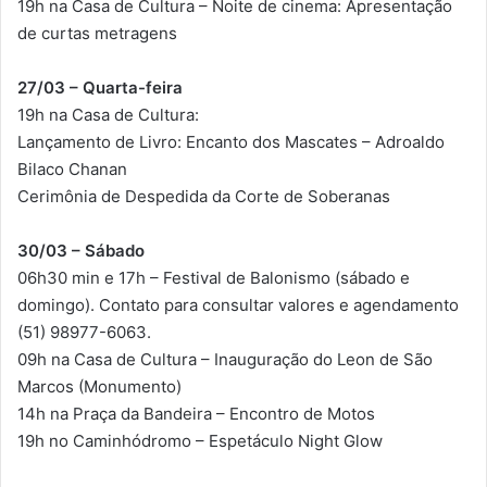
19h na Casa de Cultura – Noite de cinema: Apresentação
de curtas metragens
27/03 – Quarta-feira
19h na Casa de Cultura:
Lançamento de Livro: Encanto dos Mascates – Adroaldo
Bilaco Chanan
Cerimônia de Despedida da Corte de Soberanas
30/03 – Sábado
06h30 min e 17h – Festival de Balonismo (sábado e
domingo). Contato para consultar valores e agendamento
(51) 98977-6063.
09h na Casa de Cultura – Inauguração do Leon de São
Marcos (Monumento)
14h na Praça da Bandeira – Encontro de Motos
19h no Caminhódromo – Espetáculo Night Glow