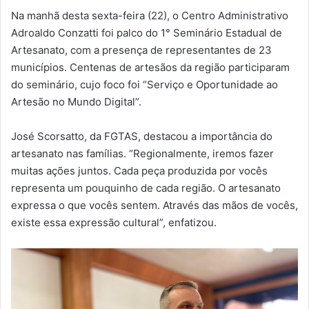
Na manhã desta sexta-feira (22), o Centro Administrativo
Adroaldo Conzatti foi palco do 1° Seminário Estadual de
Artesanato, com a presença de representantes de 23
municípios. Centenas de artesãos da região participaram
do seminário, cujo foco foi “Serviço e Oportunidade ao
Artesão no Mundo Digital”.
José Scorsatto, da FGTAS, destacou a importância do
artesanato nas famílias. “Regionalmente, iremos fazer
muitas ações juntos. Cada peça produzida por vocês
representa um pouquinho de cada região. O artesanato
expressa o que vocês sentem. Através das mãos de vocês,
existe essa expressão cultural”, enfatizou.