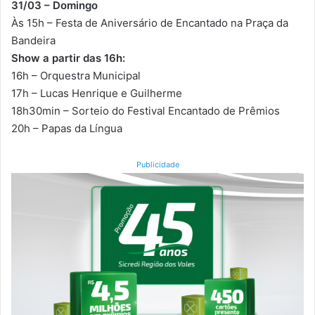
31/03 – Domingo
Às 15h – Festa de Aniversário de Encantado na Praça da
Bandeira
Show a partir das 16h:
16h – Orquestra Municipal
17h – Lucas Henrique e Guilherme
18h30min – Sorteio do Festival Encantado de Prêmios
20h – Papas da Língua
Publicidade