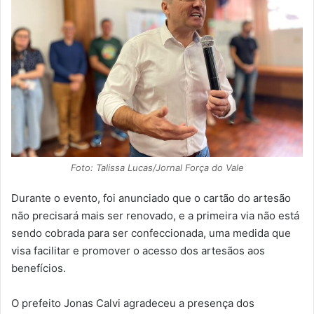
Foto: Talissa Lucas/Jornal Força do Vale
Durante o evento, foi anunciado que o cartão do artesão
não precisará mais ser renovado, e a primeira via não está
sendo cobrada para ser confeccionada, uma medida que
visa facilitar e promover o acesso dos artesãos aos
benefícios.
O prefeito Jonas Calvi agradeceu a presença dos