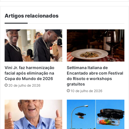
Artigos relacionados
Vini Jr. faz harmonização
Settimana Italiana de
facial após eliminação na
Encantado abre com Festival
Copa do Mundo de 2026
do Risoto e workshops
gratuitos
20 de julho de 2026
10 de julho de 2026