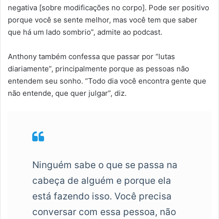
negativa [sobre modificações no corpo]. Pode ser positivo
porque você se sente melhor, mas você tem que saber
que há um lado sombrio”, admite ao podcast.
Anthony também confessa que passar por “lutas
diariamente”, principalmente porque as pessoas não
entendem seu sonho. “Todo dia você encontra gente que
não entende, que quer julgar”, diz.
Ninguém sabe o que se passa na
cabeça de alguém e porque ela
está fazendo isso. Você precisa
conversar com essa pessoa, não