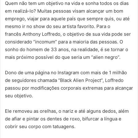
Quem não tem um objetivo na vida e sonha todos os dias
em realizá-lo? Muitas pessoas visam alcançar um bom
emprego, viajar para aquele país que sempre quis, ou até
mesmo ir no show do seu artista favorito. Para o
francês Anthony Loffredo, o objetivo de sua vida pode ser
considerado “incomum” para a maioria das pessoas. O
sonho do homem de 33 anos, na realidade, é se tornar o
mais próximo possível do que seria um “alien negro”.
Dono de uma página no Instagram com mais de 1 milhão
de seguidores chamada “Black Alien Project”, Loffredo
passou por modificações corporais extremas para alcançar
seu objetivo.
Ele removeu as orelhas, o nariz e até alguns dedos, além
de afiar e pintar os dentes de roxo, bifurcar a língua e
cobrir seu corpo com tatuagens.