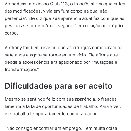
Ao podcast mexicano Club 113, o francês afirma que antes
das modificações, vivia em “um corpo na qual não
pertencia”. Ele diz que sua aparência atual faz com que as
pessoas se tornem “mais seguras” em relação ao próprio
corpo.
Anthony também revelou que as cirurgias começaram há
sete anos e agora se tornaram um vício. Ele afirma que
desde a adolescência era apaixonado por “mutações e
transformações”.
Dificuldades para ser aceito
Mesmo se sentindo feliz com sua aparência, o francês
lamenta a falta de oportunidades de trabalho. Para viver,
ele trabalha temporariamente como tatuador.
“Não consigo encontrar um emprego. Tem muita coisa