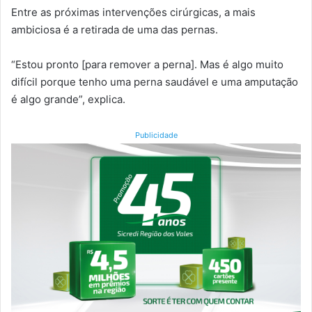
Entre as próximas intervenções cirúrgicas, a mais
ambiciosa é a retirada de uma das pernas.
“Estou pronto [para remover a perna]. Mas é algo muito
difícil porque tenho uma perna saudável e uma amputação
é algo grande”, explica.
Publicidade