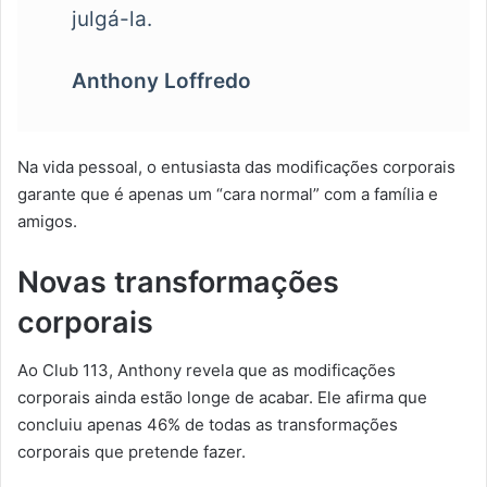
julgá-la.
Anthony Loffredo
Na vida pessoal, o entusiasta das modificações corporais
garante que é apenas um “cara normal” com a família e
amigos.
Novas transformações
corporais
Ao Club 113, Anthony revela que as modificações
corporais ainda estão longe de acabar. Ele afirma que
concluiu apenas 46% de todas as transformações
corporais que pretende fazer.