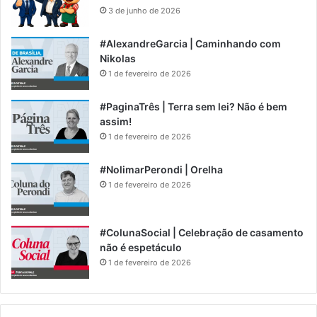
3 de junho de 2026
#AlexandreGarcia | Caminhando com
Nikolas
1 de fevereiro de 2026
#PaginaTrês | Terra sem lei? Não é bem
assim!
1 de fevereiro de 2026
#NolimarPerondi | Orelha
1 de fevereiro de 2026
#ColunaSocial | Celebração de casamento
não é espetáculo
1 de fevereiro de 2026