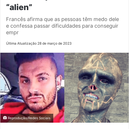
“alien”
Francês afirma que as pessoas têm medo dele
e confessa passar dificuldades para conseguir
empr
Última Atualização 28 de março de 2023
Reprodução/Redes Sociais