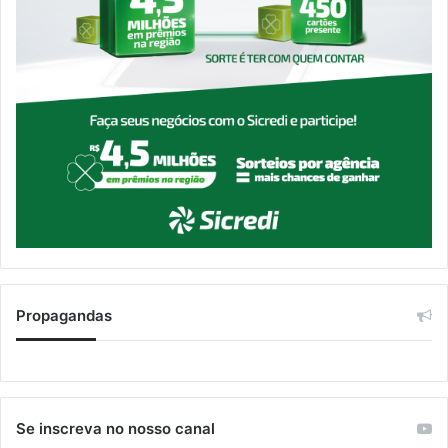
Propagandas
Se inscreva no nosso canal