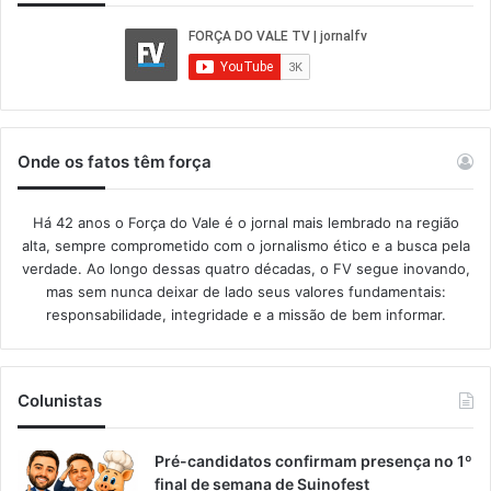
Onde os fatos têm força
Há 42 anos o Força do Vale é o jornal mais lembrado na região
alta, sempre comprometido com o jornalismo ético e a busca pela
verdade. Ao longo dessas quatro décadas, o FV segue inovando,
mas sem nunca deixar de lado seus valores fundamentais:
responsabilidade, integridade e a missão de bem informar.​
Colunistas
Pré-candidatos confirmam presença no 1º
final de semana de Suinofest