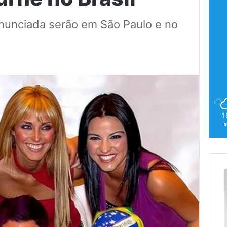
nunciada serão em São Paulo e no
1