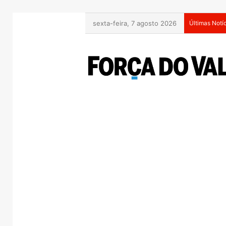
sexta-feira, 7 agosto 2026
Últimas Notí