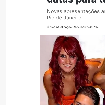
Novas apresentações a
Rio de Janeiro
Última Atualização 29 de março de 2023