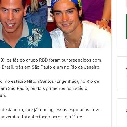
/3), os fãs do grupo RBD foram surpreendidos com
Brasil, três em São Paulo e um no Rio de Janeiro.
o, no estádio Nilton Santos (Engenhão), no Rio de
 em São Paulo, os dois primeiros no Estádio
ue.
 de Janeiro, que já tem ingressos esgotados, teve
 novembro foi antecipado para o dia 11 de