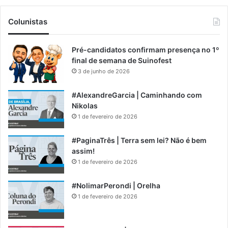
Colunistas
Pré-candidatos confirmam presença no 1º
final de semana de Suinofest
3 de junho de 2026
#AlexandreGarcia | Caminhando com
Nikolas
1 de fevereiro de 2026
#PaginaTrês | Terra sem lei? Não é bem
assim!
1 de fevereiro de 2026
#NolimarPerondi | Orelha
1 de fevereiro de 2026