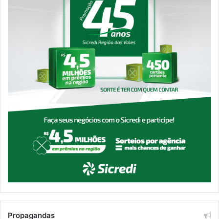
Propagandas