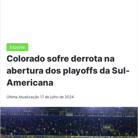
Esporte
Colorado sofre derrota na
abertura dos playoffs da Sul-
Americana
Última Atualização 17 de julho de 2024