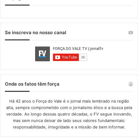
Se inscreva no nosso canal
Onde os fatos têm força
Há 42 anos o Força do Vale é o jornal mais lembrado na região
alta, sempre comprometido com o jornalismo ético e a busca pela
verdade. Ao longo dessas quatro décadas, o FV segue inovando,
mas sem nunca deixar de lado seus valores fundamentais:
responsabilidade, integridade e a missão de bem informar.​