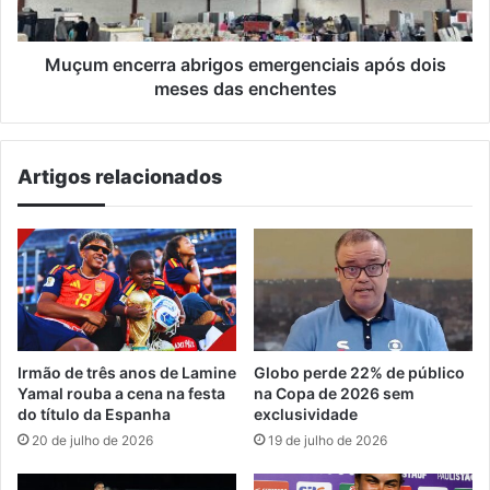
das
enchentes
Muçum encerra abrigos emergenciais após dois
meses das enchentes
Artigos relacionados
Irmão de três anos de Lamine
Globo perde 22% de público
Yamal rouba a cena na festa
na Copa de 2026 sem
do título da Espanha
exclusividade
20 de julho de 2026
19 de julho de 2026