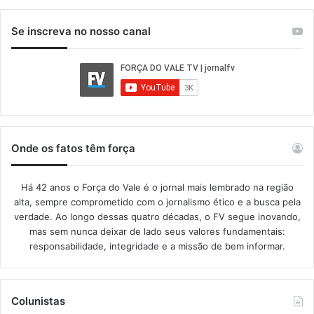
Se inscreva no nosso canal
Onde os fatos têm força
Há 42 anos o Força do Vale é o jornal mais lembrado na região
alta, sempre comprometido com o jornalismo ético e a busca pela
verdade. Ao longo dessas quatro décadas, o FV segue inovando,
mas sem nunca deixar de lado seus valores fundamentais:
responsabilidade, integridade e a missão de bem informar.​
Colunistas