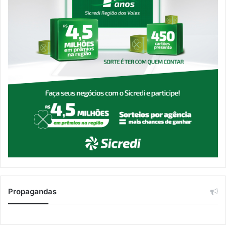
Propagandas