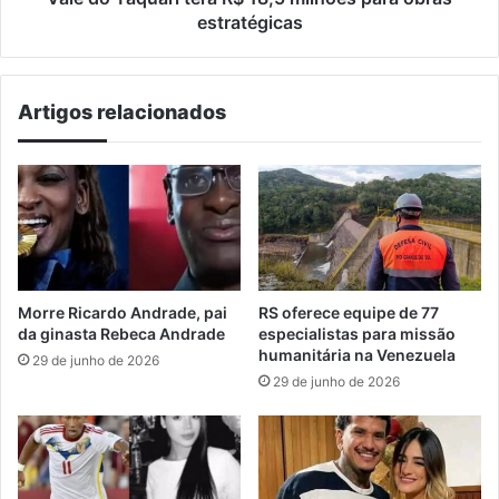
estratégicas
Artigos relacionados
Morre Ricardo Andrade, pai
RS oferece equipe de 77
da ginasta Rebeca Andrade
especialistas para missão
humanitária na Venezuela
29 de junho de 2026
29 de junho de 2026