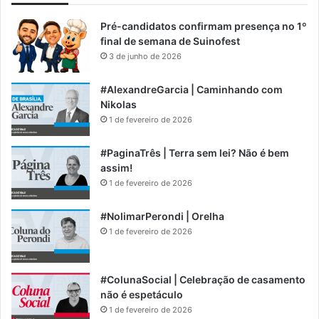
Pré-candidatos confirmam presença no 1º
final de semana de Suinofest
3 de junho de 2026
#AlexandreGarcia | Caminhando com
Nikolas
1 de fevereiro de 2026
#PaginaTrês | Terra sem lei? Não é bem
assim!
1 de fevereiro de 2026
#NolimarPerondi | Orelha
1 de fevereiro de 2026
#ColunaSocial | Celebração de casamento
não é espetáculo
1 de fevereiro de 2026