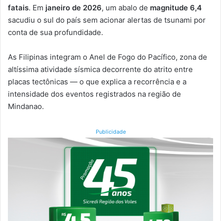
fatais
. Em
janeiro de 2026
, um abalo de
magnitude 6,4
sacudiu o sul do país sem acionar alertas de tsunami por
conta de sua profundidade.
As Filipinas integram o Anel de Fogo do Pacífico, zona de
altíssima atividade sísmica decorrente do atrito entre
placas tectônicas — o que explica a recorrência e a
intensidade dos eventos registrados na região de
Mindanao.
Publicidade