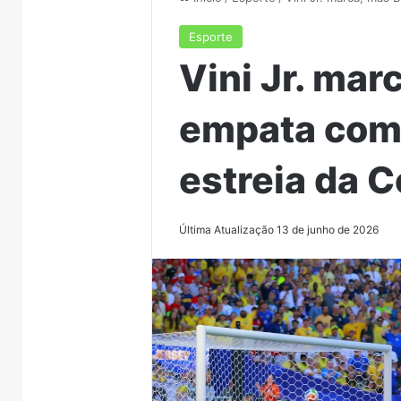
Esporte
Vini Jr. mar
empata com
estreia da 
Última Atualização 13 de junho de 2026