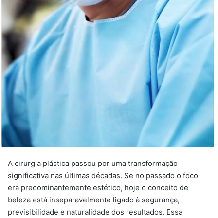
A cirurgia plástica passou por uma transformação
significativa nas últimas décadas. Se no passado o foco
era predominantemente estético, hoje o conceito de
beleza está inseparavelmente ligado à segurança,
previsibilidade e naturalidade dos resultados. Essa