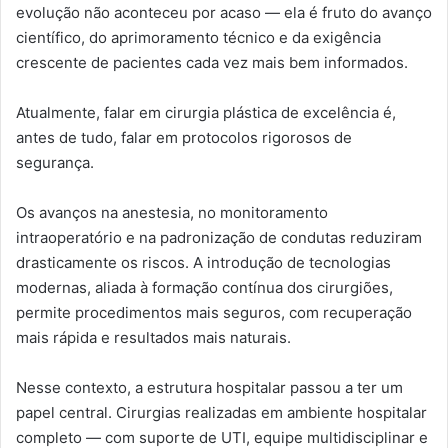
evolução não aconteceu por acaso — ela é fruto do avanço
científico, do aprimoramento técnico e da exigência
crescente de pacientes cada vez mais bem informados.
Atualmente, falar em cirurgia plástica de excelência é,
antes de tudo, falar em protocolos rigorosos de
segurança.
Os avanços na anestesia, no monitoramento
intraoperatório e na padronização de condutas reduziram
drasticamente os riscos. A introdução de tecnologias
modernas, aliada à formação contínua dos cirurgiões,
permite procedimentos mais seguros, com recuperação
mais rápida e resultados mais naturais.
Nesse contexto, a estrutura hospitalar passou a ter um
papel central. Cirurgias realizadas em ambiente hospitalar
completo — com suporte de UTI, equipe multidisciplinar e