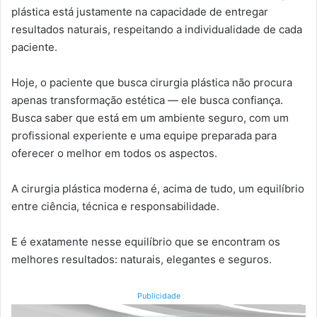
plástica está justamente na capacidade de entregar
resultados naturais, respeitando a individualidade de cada
paciente.
Hoje, o paciente que busca cirurgia plástica não procura
apenas transformação estética — ele busca confiança.
Busca saber que está em um ambiente seguro, com um
profissional experiente e uma equipe preparada para
oferecer o melhor em todos os aspectos.
A cirurgia plástica moderna é, acima de tudo, um equilíbrio
entre ciência, técnica e responsabilidade.
E é exatamente nesse equilíbrio que se encontram os
melhores resultados: naturais, elegantes e seguros.
Publicidade