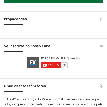
Propagandas
Se inscreva no nosso canal
Onde os fatos têm força
Há 42 anos o Força do Vale é o jornal mais lembrado na região
alta, sempre comprometido com o jornalismo ético e a busca pela