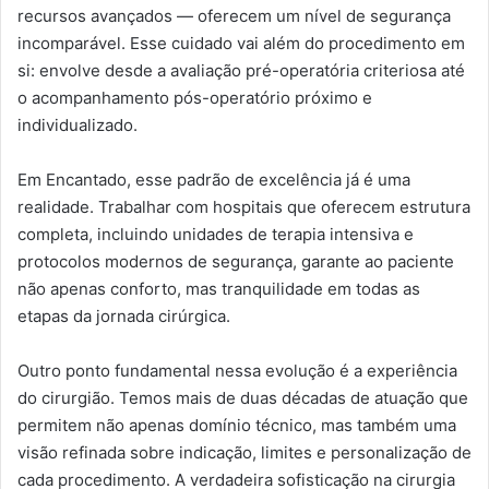
recursos avançados — oferecem um nível de segurança
incomparável. Esse cuidado vai além do procedimento em
si: envolve desde a avaliação pré-operatória criteriosa até
o acompanhamento pós-operatório próximo e
individualizado.
Em Encantado, esse padrão de excelência já é uma
realidade. Trabalhar com hospitais que oferecem estrutura
completa, incluindo unidades de terapia intensiva e
protocolos modernos de segurança, garante ao paciente
não apenas conforto, mas tranquilidade em todas as
etapas da jornada cirúrgica.
Outro ponto fundamental nessa evolução é a experiência
do cirurgião. Temos mais de duas décadas de atuação que
permitem não apenas domínio técnico, mas também uma
visão refinada sobre indicação, limites e personalização de
cada procedimento. A verdadeira sofisticação na cirurgia