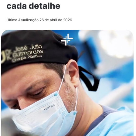
cada detalhe
Última Atualização 26 de abril de 2026