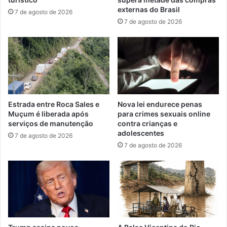
externas do Brasil
7 de agosto de 2026
7 de agosto de 2026
Nova lei endurece penas
Estrada entre Roca Sales e
para crimes sexuais online
Muçum é liberada após
contra crianças e
serviços de manutenção
adolescentes
7 de agosto de 2026
7 de agosto de 2026