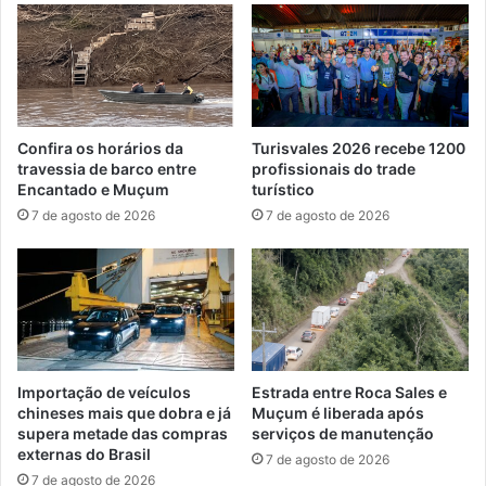
Confira os horários da
Turisvales 2026 recebe 1200
travessia de barco entre
profissionais do trade
Encantado e Muçum
turístico
7 de agosto de 2026
7 de agosto de 2026
Importação de veículos
Estrada entre Roca Sales e
chineses mais que dobra e já
Muçum é liberada após
supera metade das compras
serviços de manutenção
externas do Brasil
7 de agosto de 2026
7 de agosto de 2026