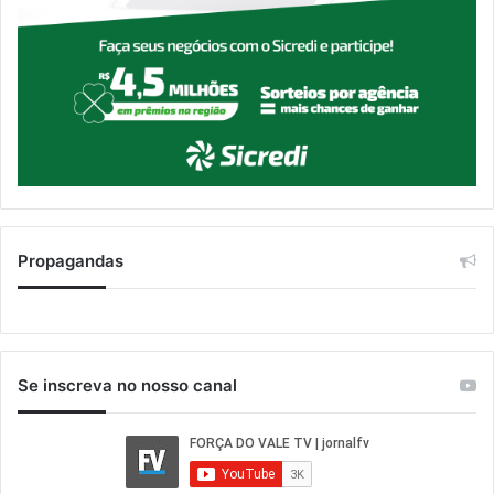
Propagandas
Se inscreva no nosso canal