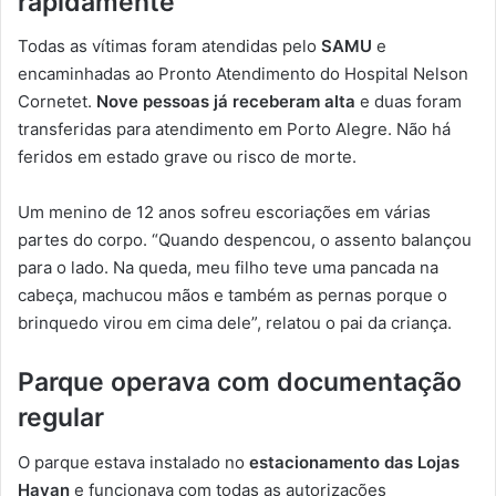
rapidamente
Todas as vítimas foram atendidas pelo
SAMU
e
encaminhadas ao Pronto Atendimento do Hospital Nelson
Cornetet.
Nove pessoas já receberam alta
e duas foram
transferidas para atendimento em Porto Alegre. Não há
feridos em estado grave ou risco de morte.
Um menino de 12 anos sofreu escoriações em várias
partes do corpo. “Quando despencou, o assento balançou
para o lado. Na queda, meu filho teve uma pancada na
cabeça, machucou mãos e também as pernas porque o
brinquedo virou em cima dele”, relatou o pai da criança.
Parque operava com documentação
regular
O parque estava instalado no
estacionamento das Lojas
Havan
e funcionava com todas as autorizações