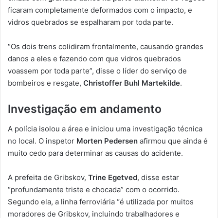
ficaram completamente deformados com o impacto, e
vidros quebrados se espalharam por toda parte.
“Os dois trens colidiram frontalmente, causando grandes
danos a eles e fazendo com que vidros quebrados
voassem por toda parte”, disse o líder do serviço de
bombeiros e resgate,
Christoffer Buhl Martekilde
.
Investigação em andamento
A polícia isolou a área e iniciou uma investigação técnica
no local. O inspetor
Morten Pedersen
afirmou que ainda é
muito cedo para determinar as causas do acidente.
A prefeita de Gribskov,
Trine Egetved
, disse estar
“profundamente triste e chocada” com o ocorrido.
Segundo ela, a linha ferroviária “é utilizada por muitos
moradores de Gribskov, incluindo trabalhadores e