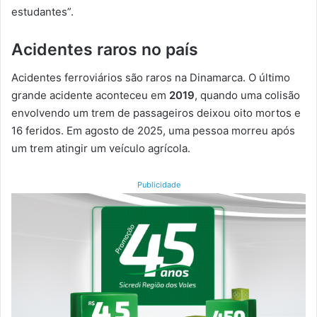
estudantes”.
Acidentes raros no país
Acidentes ferroviários são raros na Dinamarca. O último
grande acidente aconteceu em
2019
, quando uma colisão
envolvendo um trem de passageiros deixou oito mortos e
16 feridos. Em agosto de 2025, uma pessoa morreu após
um trem atingir um veículo agrícola.
Publicidade