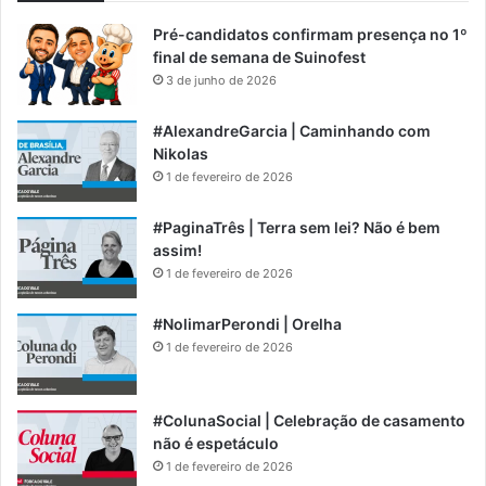
Pré-candidatos confirmam presença no 1º
final de semana de Suinofest
3 de junho de 2026
#AlexandreGarcia | Caminhando com
Nikolas
1 de fevereiro de 2026
#PaginaTrês | Terra sem lei? Não é bem
assim!
1 de fevereiro de 2026
#NolimarPerondi | Orelha
1 de fevereiro de 2026
#ColunaSocial | Celebração de casamento
não é espetáculo
1 de fevereiro de 2026