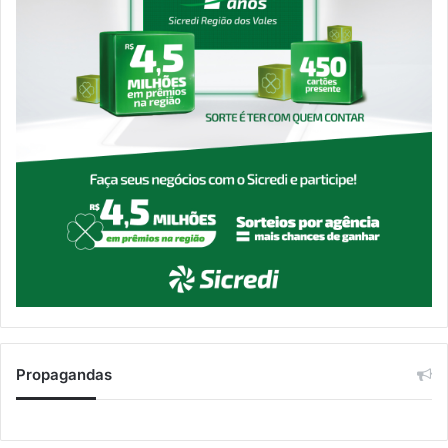
Propagandas