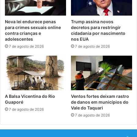
Nova lei endurece penas
Trump assina novos
para crimes sexuais online
decretos para restringir
contra crianças e
cidadania por nascimento
adolescentes
nos EUA
7 de agosto de 2026
7 de agosto de 2026
A Balsa Vicentina do Rio
Ventos fortes deixam rastro
Guaporé
de danos em municípios do
Vale do Taquari
7 de agosto de 2026
7 de agosto de 2026