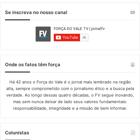
Se inscreva no nosso canal
Onde os fatos têm força
Há 42 anos o Força do Vale é o jornal mais lembrado na região
alta, sempre comprometido com o jornalismo ético e a busca pela
verdade. Ao longo dessas quatro décadas, o FV segue inovando,
mas sem nunca deixar de lado seus valores fundamentais:
responsabilidade, integridade e a missão de bem informar.​
Colunistas