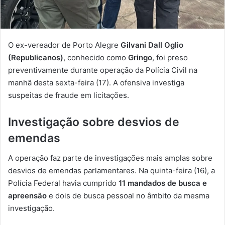
O ex-vereador de Porto Alegre
Gilvani Dall Oglio
(Republicanos)
, conhecido como
Gringo
, foi preso
preventivamente durante operação da Polícia Civil na
manhã desta sexta-feira (17). A ofensiva investiga
suspeitas de fraude em licitações.
Investigação sobre desvios de
emendas
A operação faz parte de investigações mais amplas sobre
desvios de emendas parlamentares. Na quinta-feira (16), a
Polícia Federal havia cumprido
11 mandados de busca e
apreensão
e dois de busca pessoal no âmbito da mesma
investigação.