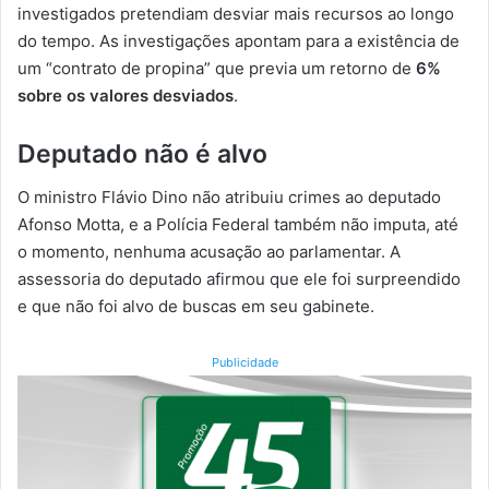
investigados pretendiam desviar mais recursos ao longo
do tempo. As investigações apontam para a existência de
um “contrato de propina” que previa um retorno de
6%
sobre os valores desviados
.
Deputado não é alvo
O ministro Flávio Dino não atribuiu crimes ao deputado
Afonso Motta, e a Polícia Federal também não imputa, até
o momento, nenhuma acusação ao parlamentar. A
assessoria do deputado afirmou que ele foi surpreendido
e que não foi alvo de buscas em seu gabinete.
Publicidade