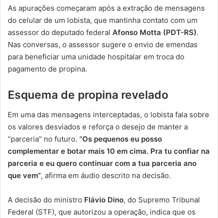
As apurações começaram após a extração de mensagens
do celular de um lobista, que mantinha contato com um
assessor do deputado federal
Afonso Motta (PDT-RS)
.
Nas conversas, o assessor sugere o envio de emendas
para beneficiar uma unidade hospitalar em troca do
pagamento de propina.
Esquema de propina revelado
Em uma das mensagens interceptadas, o lobista fala sobre
os valores desviados e reforça o desejo de manter a
“parceria” no futuro.
“Os pequenos eu posso
complementar e botar mais 10 em cima. Pra tu confiar na
parceria e eu quero continuar com a tua parceria ano
que vem”
, afirma em áudio descrito na decisão.
A decisão do ministro
Flávio Dino
, do Supremo Tribunal
Federal (STF), que autorizou a operação, indica que os