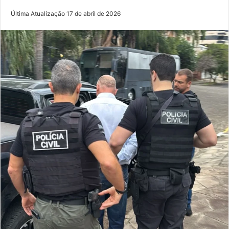
Última Atualização 17 de abril de 2026