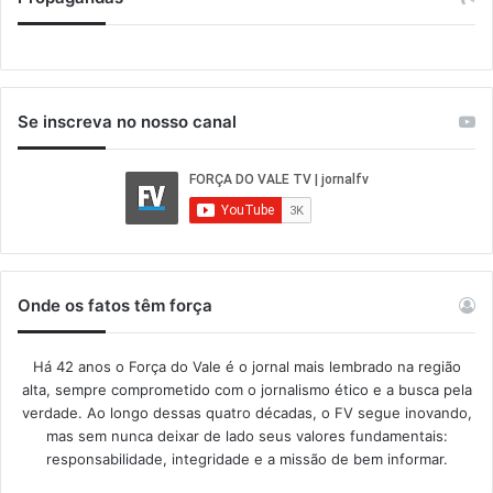
Se inscreva no nosso canal
Onde os fatos têm força
Há 42 anos o Força do Vale é o jornal mais lembrado na região
alta, sempre comprometido com o jornalismo ético e a busca pela
verdade. Ao longo dessas quatro décadas, o FV segue inovando,
mas sem nunca deixar de lado seus valores fundamentais:
responsabilidade, integridade e a missão de bem informar.​