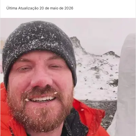
Última Atualização 20 de maio de 2026