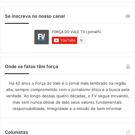
Se inscreva no nosso canal
Onde os fatos têm força
Há 42 anos o Força do Vale é o jornal mais lembrado na região
alta, sempre comprometido com o jornalismo ético e a busca pela
verdade. Ao longo dessas quatro décadas, o FV segue inovando,
mas sem nunca deixar de lado seus valores fundamentais:
responsabilidade, integridade e a missão de bem informar.​
Colunistas