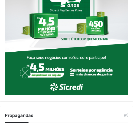
Propagandas