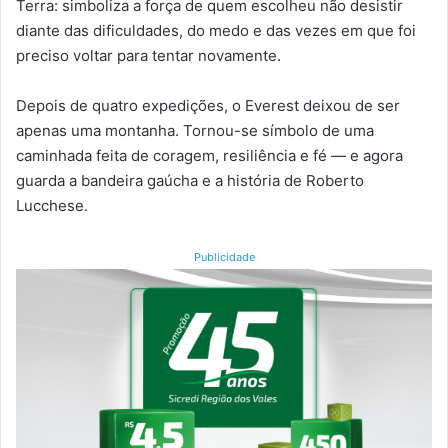
Terra: simboliza a força de quem escolheu não desistir
diante das dificuldades, do medo e das vezes em que foi
preciso voltar para tentar novamente.
Depois de quatro expedições, o Everest deixou de ser
apenas uma montanha. Tornou-se símbolo de uma
caminhada feita de coragem, resiliência e fé — e agora
guarda a bandeira gaúcha e a história de Roberto
Lucchese.
Publicidade