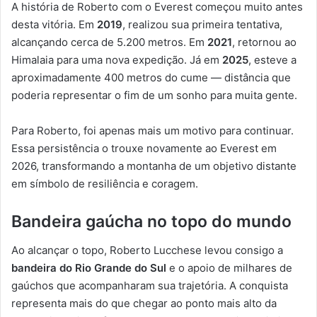
A história de Roberto com o Everest começou muito antes
desta vitória. Em
2019
, realizou sua primeira tentativa,
alcançando cerca de 5.200 metros. Em
2021
, retornou ao
Himalaia para uma nova expedição. Já em
2025
, esteve a
aproximadamente 400 metros do cume — distância que
poderia representar o fim de um sonho para muita gente.
Para Roberto, foi apenas mais um motivo para continuar.
Essa persistência o trouxe novamente ao Everest em
2026, transformando a montanha de um objetivo distante
em símbolo de resiliência e coragem.
Bandeira gaúcha no topo do mundo
Ao alcançar o topo, Roberto Lucchese levou consigo a
bandeira do Rio Grande do Sul
e o apoio de milhares de
gaúchos que acompanharam sua trajetória. A conquista
representa mais do que chegar ao ponto mais alto da