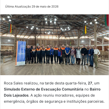
Última Atualização 29 de maio de 2026
Roca Sales realizou, na tarde desta quarta-feira,
27
, um
Simulado Externo de Evacuação Comunitária
no
Bairro
Dois Lajeados
. A ação reuniu moradores, equipes de
emergência, órgãos de segurança e instituições parceiras.