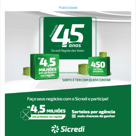
Publicidade