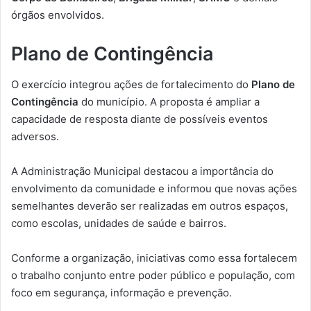
órgãos envolvidos.
Plano de Contingência
O exercício integrou ações de fortalecimento do
Plano de
Contingência
do município. A proposta é ampliar a
capacidade de resposta diante de possíveis eventos
adversos.
A Administração Municipal destacou a importância do
envolvimento da comunidade e informou que novas ações
semelhantes deverão ser realizadas em outros espaços,
como escolas, unidades de saúde e bairros.
Conforme a organização, iniciativas como essa fortalecem
o trabalho conjunto entre poder público e população, com
foco em segurança, informação e prevenção.