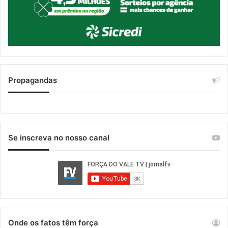
Propagandas
Se inscreva no nosso canal
Onde os fatos têm força