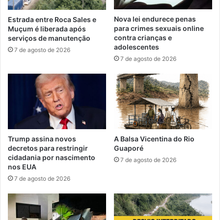
Nova lei endurece penas
Estrada entre Roca Sales e
para crimes sexuais online
Muçum é liberada após
contra crianças e
serviços de manutenção
adolescentes
7 de agosto de 2026
7 de agosto de 2026
Trump assina novos
A Balsa Vicentina do Rio
decretos para restringir
Guaporé
cidadania por nascimento
7 de agosto de 2026
nos EUA
7 de agosto de 2026