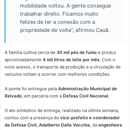
mobilidade voltou. A gente consegue
trabalhar direito. Ficamos muito
felizes de ter a conexão com a
propriedade de volta”, afirmou Cauã.
A família cultiva cerca de
30 mil pés de fumo
e produz
aproximadamente
4 mil litros de leite por mês
. Com o
novo acesso, o transporte da produção e a circulação de
veículos voltam a ocorrer com melhores condições.
A ponte foi entregue pela
Administração Municipal de
Relvado
, em parceria com a
Defesa Civil Nacional
.
O ato simbólico de entrega, realizado na última semana,
contou com a presença do
vice-prefeito e coordenador
da Defesa Civil, Adalberto Dalla Vecchia
, da
engenheira