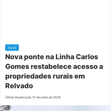
Geral
Nova ponte na Linha Carlos
Gomes restabelece acesso a
propriedades rurais em
Relvado
Última Atualização 10 de junho de 2026