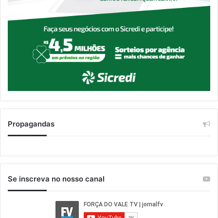
Propagandas
Se inscreva no nosso canal