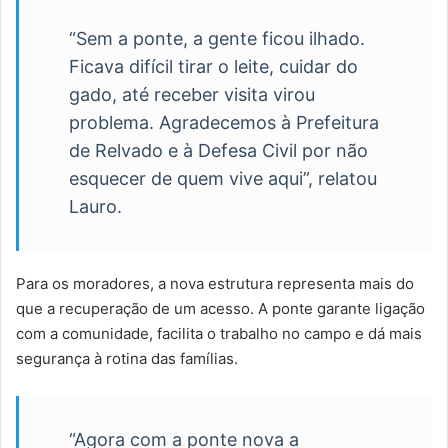
“Sem a ponte, a gente ficou ilhado.
Ficava difícil tirar o leite, cuidar do
gado, até receber visita virou
problema. Agradecemos à Prefeitura
de Relvado e à Defesa Civil por não
esquecer de quem vive aqui”, relatou
Lauro.
Para os moradores, a nova estrutura representa mais do
que a recuperação de um acesso. A ponte garante ligação
com a comunidade, facilita o trabalho no campo e dá mais
segurança à rotina das famílias.
“Agora com a ponte nova a