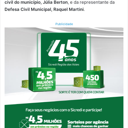
civil do município, Júlia Berton
, e da representante da
Defesa Civil Municipal, Raquel Martini
.
Publicidade