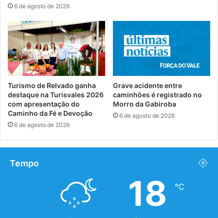
6 de agosto de 2026
Turismo de Relvado ganha
Grave acidente entre
destaque na Turisvales 2026
caminhões é registrado no
com apresentação do
Morro da Gabiroba
Caminho da Fé e Devoção
6 de agosto de 2026
6 de agosto de 2026
Tempo
18
℃