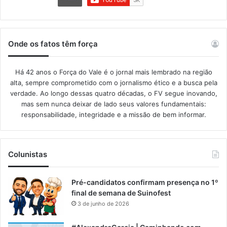
Onde os fatos têm força
Há 42 anos o Força do Vale é o jornal mais lembrado na região
alta, sempre comprometido com o jornalismo ético e a busca pela
verdade. Ao longo dessas quatro décadas, o FV segue inovando,
mas sem nunca deixar de lado seus valores fundamentais:
responsabilidade, integridade e a missão de bem informar.​
Colunistas
Pré-candidatos confirmam presença no 1º
final de semana de Suinofest
3 de junho de 2026