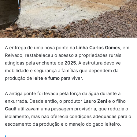
A entrega de uma nova ponte na
Linha Carlos Gomes
, em
Relvado, restabeleceu o acesso a propriedades rurais
atingidas pela enchente de
2025
. A estrutura devolve
mobilidade e segurança a famílias que dependem da
produção de
leite
e
fumo
para viver.
A antiga ponte foi levada pela força da água durante a
enxurrada. Desde então, o produtor
Lauro Zeni
e o filho
Cauã
utilizavam uma passagem provisória, que reduzia o
isolamento, mas não oferecia condições adequadas para o
escoamento da produção e o manejo do gado leiteiro.