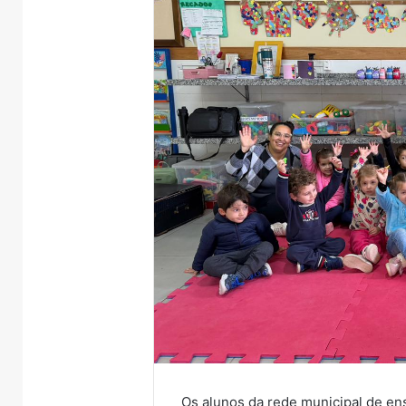
Os alunos da rede municipal de en