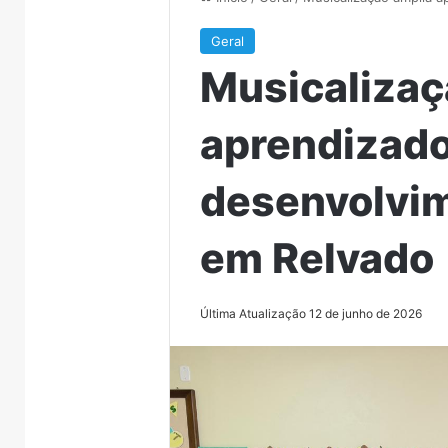
Geral
Musicalizaç
aprendizado
desenvolvim
em Relvado
Última Atualização 12 de junho de 2026