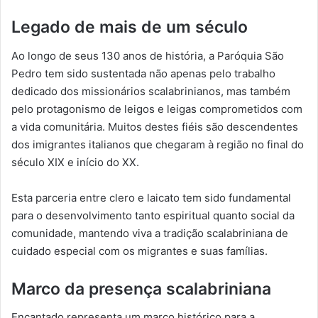
Legado de mais de um século
Ao longo de seus 130 anos de história, a Paróquia São
Pedro tem sido sustentada não apenas pelo trabalho
dedicado dos missionários scalabrinianos, mas também
pelo protagonismo de leigos e leigas comprometidos com
a vida comunitária. Muitos destes fiéis são descendentes
dos imigrantes italianos que chegaram à região no final do
século XIX e início do XX.
Esta parceria entre clero e laicato tem sido fundamental
para o desenvolvimento tanto espiritual quanto social da
comunidade, mantendo viva a tradição scalabriniana de
cuidado especial com os migrantes e suas famílias.
Marco da presença scalabriniana
Encantado representa um marco histórico para a