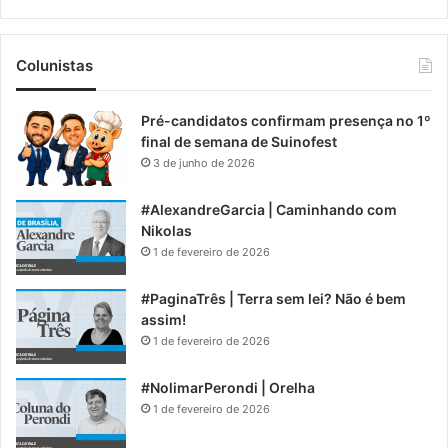
Colunistas
Pré-candidatos confirmam presença no 1º
final de semana de Suinofest
3 de junho de 2026
#AlexandreGarcia | Caminhando com
Nikolas
1 de fevereiro de 2026
#PaginaTrês | Terra sem lei? Não é bem
assim!
1 de fevereiro de 2026
#NolimarPerondi | Orelha
1 de fevereiro de 2026