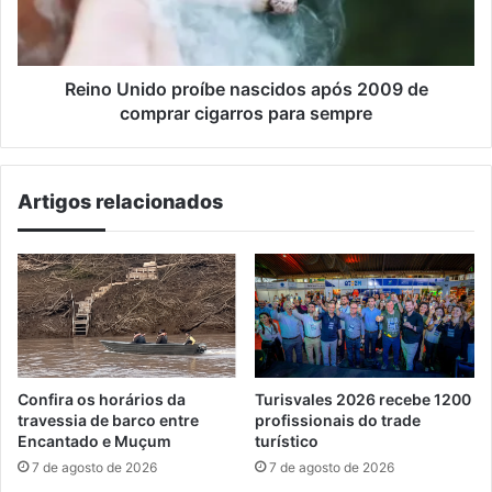
de
comprar
cigarros
para
Reino Unido proíbe nascidos após 2009 de
sempre
comprar cigarros para sempre
Artigos relacionados
Confira os horários da
Turisvales 2026 recebe 1200
travessia de barco entre
profissionais do trade
Encantado e Muçum
turístico
7 de agosto de 2026
7 de agosto de 2026