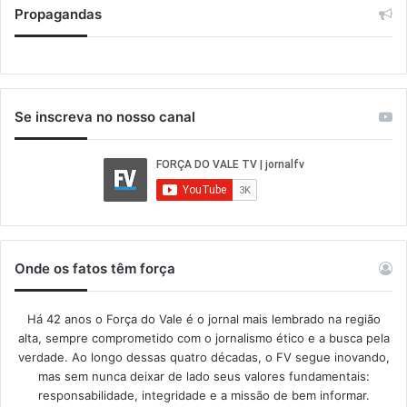
Propagandas
Se inscreva no nosso canal
Onde os fatos têm força
Há 42 anos o Força do Vale é o jornal mais lembrado na região
alta, sempre comprometido com o jornalismo ético e a busca pela
verdade. Ao longo dessas quatro décadas, o FV segue inovando,
mas sem nunca deixar de lado seus valores fundamentais:
responsabilidade, integridade e a missão de bem informar.​