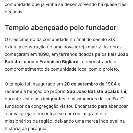
comunidade que já vinha se desenvolvendo há quase três
décadas.
Templo abençoado pelo fundador
O crescimento da comunidade no final do século XIX
exigiu a construção de uma nova igreja matriz. As obras
começaram em
1898
, em terrenos doados pelos fiéis
João
Batista Lucca e Francisco Bigliardi
, demonstrando o
comprometimento da comunidade local com o projeto.
O templo foi inaugurado em
20 de setembro de 1904
e
recebeu a bênção do próprio
São João Batista Scalabrini
,
durante visita aos imigrantes e missionários da região. O
fundador da congregação visitou Encantado para abençoar
a nova igreja e encontrar-se com os imigrantes e
missionários da região, deixando uma marca indelével na
história da paróquia.