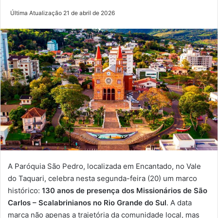
Última Atualização 21 de abril de 2026
A Paróquia São Pedro, localizada em Encantado, no Vale
do Taquari, celebra nesta segunda-feira (20) um marco
histórico:
130 anos de presença dos Missionários de São
Carlos – Scalabrinianos no Rio Grande do Sul
. A data
marca não apenas a trajetória da comunidade local, mas