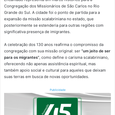
Congregação dos Missionários de São Carlos no Rio
Grande do Sul. A cidade foi o ponto de partida para a
expansão da missão scalabriniana no estado, que
posteriormente se estenderia para outras regiões com
significativa presença de imigrantes.
A celebração dos 130 anos reafirma o compromisso da
congregação com sua missão original: ser
“um jeito de ser
para os migrantes”
, como define o carisma scalabriniano,
oferecendo não apenas assistência espiritual, mas
também apoio social e cultural para aqueles que deixam
suas terras em busca de novas oportunidades.
Publicidade