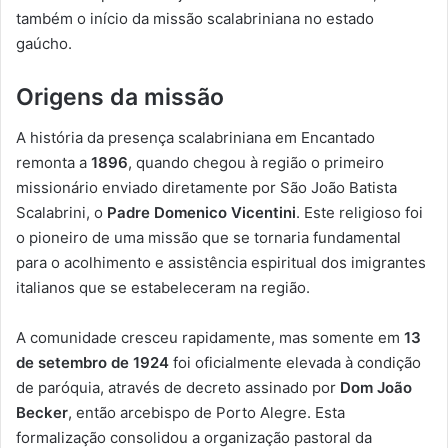
também o início da missão scalabriniana no estado
gaúcho.
Origens da missão
A história da presença scalabriniana em Encantado
remonta a
1896
, quando chegou à região o primeiro
missionário enviado diretamente por São João Batista
Scalabrini, o
Padre Domenico Vicentini
. Este religioso foi
o pioneiro de uma missão que se tornaria fundamental
para o acolhimento e assistência espiritual dos imigrantes
italianos que se estabeleceram na região.
A comunidade cresceu rapidamente, mas somente em
13
de setembro de 1924
foi oficialmente elevada à condição
de paróquia, através de decreto assinado por
Dom João
Becker
, então arcebispo de Porto Alegre. Esta
formalização consolidou a organização pastoral da