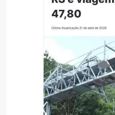
47,80
Última Atualização 21 de abril de 2026