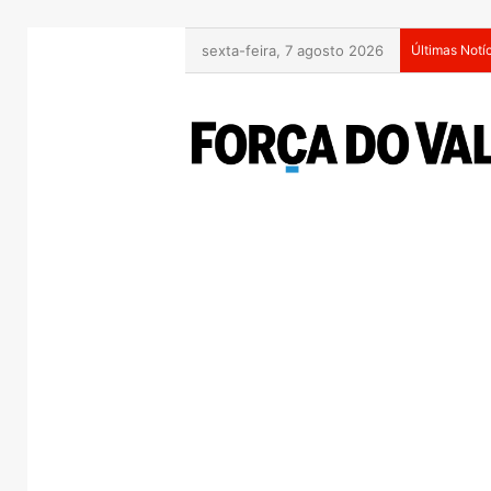
sexta-feira, 7 agosto 2026
Últimas Notí