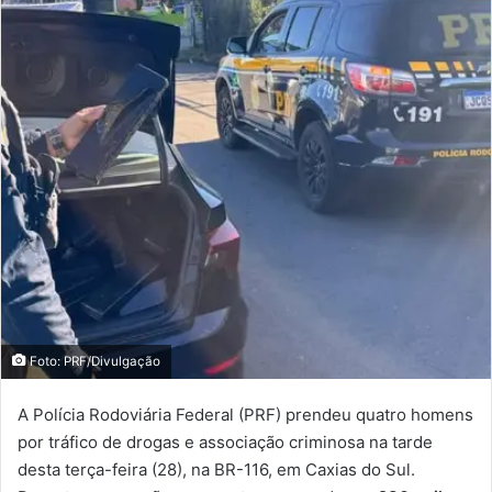
Foto: PRF/Divulgação
A Polícia Rodoviária Federal (PRF) prendeu quatro homens
por tráfico de drogas e associação criminosa na tarde
desta terça-feira (28), na BR-116, em Caxias do Sul.