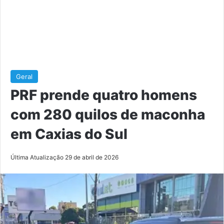
Geral
PRF prende quatro homens
com 280 quilos de maconha
em Caxias do Sul
Última Atualização 29 de abril de 2026