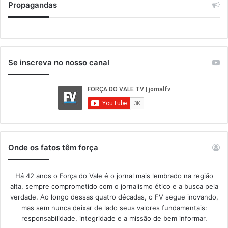
Propagandas
Se inscreva no nosso canal
Onde os fatos têm força
Há 42 anos o Força do Vale é o jornal mais lembrado na região
alta, sempre comprometido com o jornalismo ético e a busca pela
verdade. Ao longo dessas quatro décadas, o FV segue inovando,
mas sem nunca deixar de lado seus valores fundamentais:
responsabilidade, integridade e a missão de bem informar.​