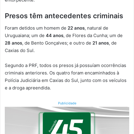
Presos têm antecedentes criminais
Foram detidos um homem de
22 anos
, natural de
Uruguaiana; um de
44 anos
, de Flores da Cunha; um de
28 anos
, de Bento Gonçalves; e outro de
21 anos
, de
Caxias do Sul.
Segundo a PRF, todos os presos já possuíam ocorrências
criminais anteriores. Os quatro foram encaminhados à
Polícia Judiciária em Caxias do Sul, junto com os veículos
e a droga apreendida.
Publicidade