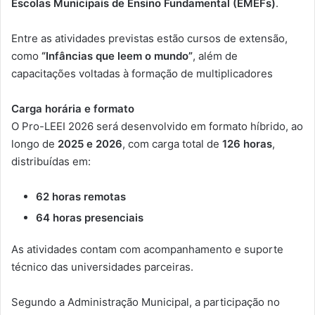
Escolas Municipais de Ensino Fundamental (EMEFs)
.
Entre as atividades previstas estão cursos de extensão,
como
“Infâncias que leem o mundo”
, além de
capacitações voltadas à formação de multiplicadores
Carga horária e formato
O Pro-LEEI 2026 será desenvolvido em formato híbrido, ao
longo de
2025 e 2026
, com carga total de
126 horas
,
distribuídas em:
62 horas remotas
64 horas presenciais
As atividades contam com acompanhamento e suporte
técnico das universidades parceiras.
Segundo a Administração Municipal, a participação no