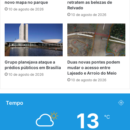
novo mapa no parque
retratem as belezas de
Relvado
10 de agosto de 2026
10 de agosto de 2026
Grupo planejava ataque a
Duas novas pontes podem
prédios públicos em Brasília
mudar o acesso entre
Lajeado e Arroio do Meio
10 de agosto de 2026
10 de agosto de 2026
Tempo
13
℃