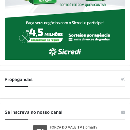
Propagandas
Se inscreva no nosso canal