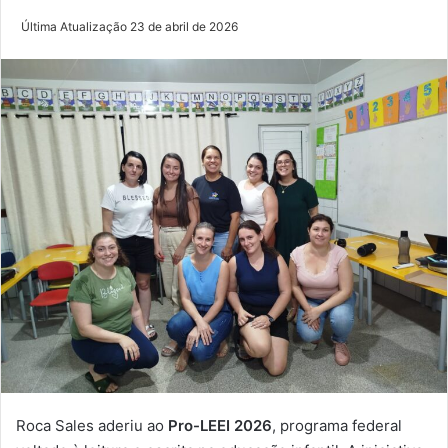
Última Atualização 23 de abril de 2026
Roca Sales aderiu ao
Pro-LEEI 2026
, programa federal