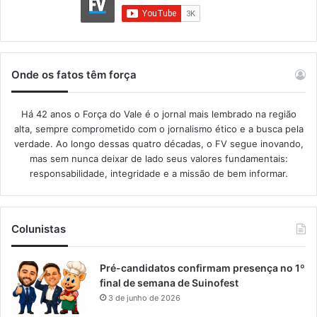
Onde os fatos têm força
Há 42 anos o Força do Vale é o jornal mais lembrado na região
alta, sempre comprometido com o jornalismo ético e a busca pela
verdade. Ao longo dessas quatro décadas, o FV segue inovando,
mas sem nunca deixar de lado seus valores fundamentais:
responsabilidade, integridade e a missão de bem informar.​
Colunistas
Pré-candidatos confirmam presença no 1º
final de semana de Suinofest
3 de junho de 2026