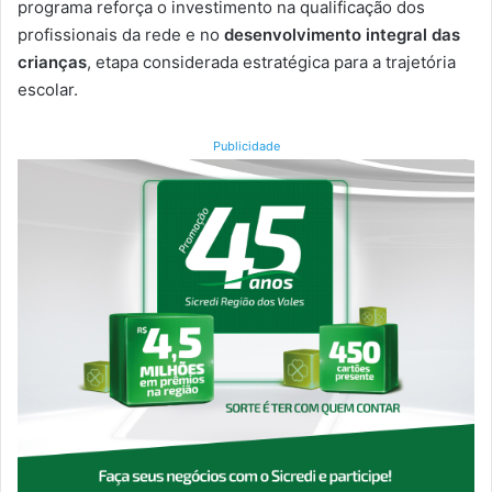
programa reforça o investimento na qualificação dos
profissionais da rede e no
desenvolvimento integral das
crianças
, etapa considerada estratégica para a trajetória
escolar.
Publicidade