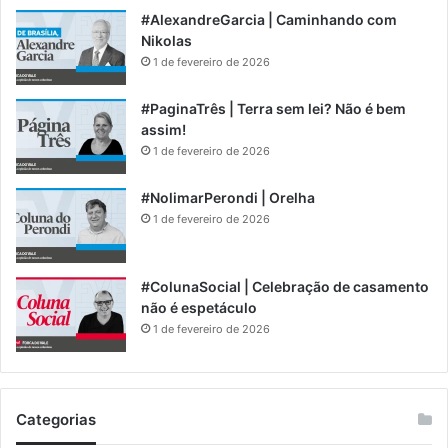
#AlexandreGarcia | Caminhando com
Nikolas
1 de fevereiro de 2026
#PaginaTrês | Terra sem lei? Não é bem
assim!
1 de fevereiro de 2026
#NolimarPerondi | Orelha
1 de fevereiro de 2026
#ColunaSocial | Celebração de casamento
não é espetáculo
1 de fevereiro de 2026
Categorias