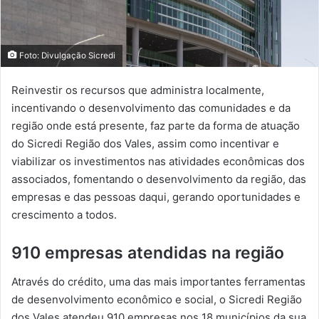
Foto: Divulgação Sicredi
Reinvestir os recursos que administra localmente,
incentivando o desenvolvimento das comunidades e da
região onde está presente, faz parte da forma de atuação
do Sicredi Região dos Vales, assim como incentivar e
viabilizar os investimentos nas atividades econômicas dos
associados, fomentando o desenvolvimento da região, das
empresas e das pessoas daqui, gerando oportunidades e
crescimento a todos.
910 empresas atendidas na região
Através do crédito, uma das mais importantes ferramentas
de desenvolvimento econômico e social, o Sicredi Região
dos Vales atendeu 910 empresas nos 18 municípios da sua