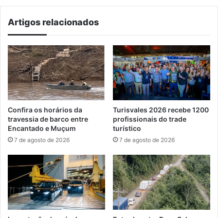
Encantado
Artigos relacionados
Confira os horários da
Turisvales 2026 recebe 1200
travessia de barco entre
profissionais do trade
Encantado e Muçum
turístico
7 de agosto de 2026
7 de agosto de 2026