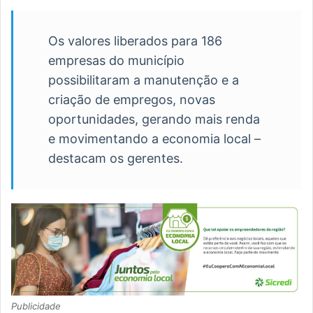
Os valores liberados para 186
empresas do município
possibilitaram a manutenção e a
criação de empregos, novas
oportunidades, gerando mais renda
e movimentando a economia local –
destacam os gerentes.
Publicidade