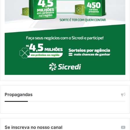
Propagandas
Se inscreva no nosso canal