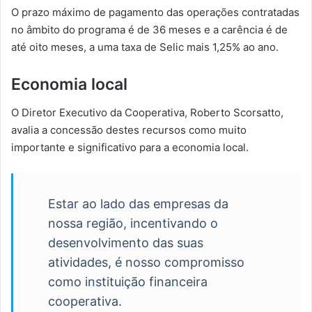
O prazo máximo de pagamento das operações contratadas
no âmbito do programa é de 36 meses e a carência é de
até oito meses, a uma taxa de Selic mais 1,25% ao ano.
Economia local
O Diretor Executivo da Cooperativa, Roberto Scorsatto,
avalia a concessão destes recursos como muito
importante e significativo para a economia local.
Estar ao lado das empresas da
nossa região, incentivando o
desenvolvimento das suas
atividades, é nosso compromisso
como instituição financeira
cooperativa.