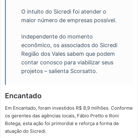
O intuito do Sicredi foi atender o
maior número de empresas possível.
Independente do momento
econômico, os associados do Sicredi
Região dos Vales sabem que podem
contar conosco para viabilizar seus
projetos – salienta Scorsatto.
Encantado
Em Encantado, foram investidos R$ 8,9 milhões. Conforme
os gerentes das agências locais, Fábio Pretto e Roni
Botega, esta ação foi primordial e reforça a forma de
atuação do Sicredi.