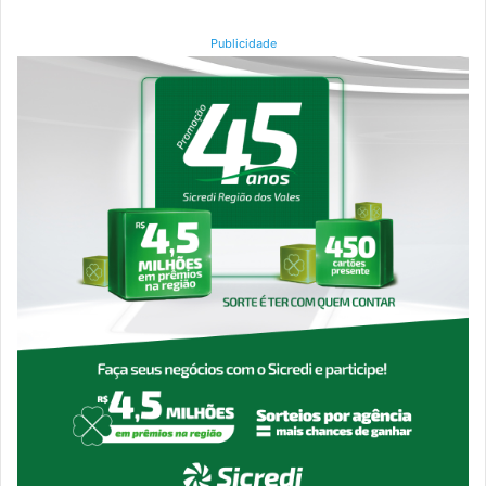
Publicidade