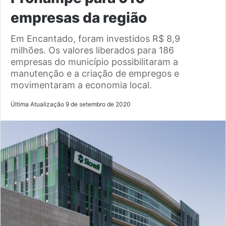
empresas da região
Em Encantado, foram investidos R$ 8,9
milhões. Os valores liberados para 186
empresas do município possibilitaram a
manutenção e a criação de empregos e
movimentaram a economia local.
Última Atualização 9 de setembro de 2020