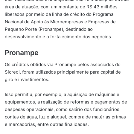
área de atuação, com um montante de R$ 43 milhões
liberados por meio da linha de crédito do Programa
Nacional de Apoio às Microempresas e Empresas de
Pequeno Porte (Pronampe), destinado ao
desenvolvimento e o fortalecimento dos negócios.
Pronampe
Os créditos obtidos via Pronampe pelos associados do
Sicredi, foram utilizados principalmente para capital de
giro e investimentos.
Isso permitiu, por exemplo, a aquisição de máquinas e
equipamentos, a realização de reformas e pagamentos de
despesas operacionais, como salário dos funcionários,
contas de água, luz e aluguel, compra de matérias primas
e mercadorias, entre outras finalidades.