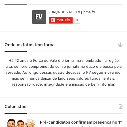
Onde os fatos têm força
Há 42 anos o Força do Vale é o jornal mais lembrado na região
alta, sempre comprometido com o jornalismo ético e a busca pela
verdade. Ao longo dessas quatro décadas, o FV segue inovando,
mas sem nunca deixar de lado seus valores fundamentais:
responsabilidade, integridade e a missão de bem informar.​
Colunistas
Pré-candidatos confirmam presença no 1º