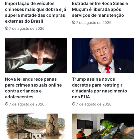
Importação de veículos
Estrada entre Roca Sales e
chineses mais que dobra e já
Muçum é liberada após
supera metade das compras
serviços de manutenção
externas do Brasil
7 de agosto de 2026
7 de agosto de 2026
Nova lei endurece penas
Trump assina novos
para crimes sexuais online
decretos para restringir
contra crianças e
cidadania por nascimento
adolescentes
nos EUA
7 de agosto de 2026
7 de agosto de 2026