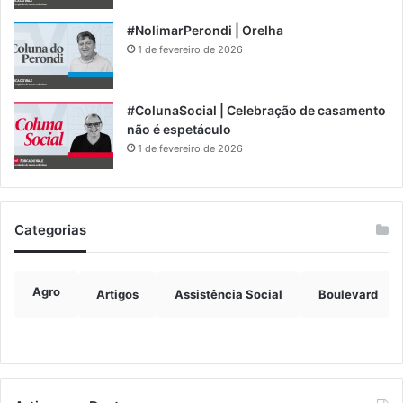
#NolimarPerondi | Orelha
1 de fevereiro de 2026
#ColunaSocial | Celebração de casamento
não é espetáculo
1 de fevereiro de 2026
Categorias
Agro
Artigos
Assistência Social
Boulevard