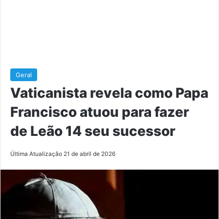
Geral
Vaticanista revela como Papa
Francisco atuou para fazer
de Leão 14 seu sucessor
Última Atualização 21 de abril de 2026