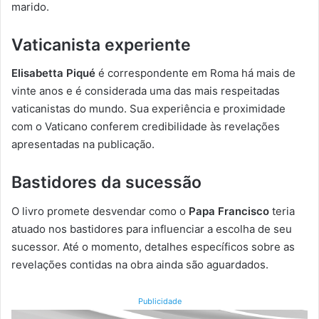
marido.
Vaticanista experiente
Elisabetta Piqué
é correspondente em Roma há mais de
vinte anos e é considerada uma das mais respeitadas
vaticanistas do mundo. Sua experiência e proximidade
com o Vaticano conferem credibilidade às revelações
apresentadas na publicação.
Bastidores da sucessão
O livro promete desvendar como o
Papa Francisco
teria
atuado nos bastidores para influenciar a escolha de seu
sucessor. Até o momento, detalhes específicos sobre as
revelações contidas na obra ainda são aguardados.
Publicidade