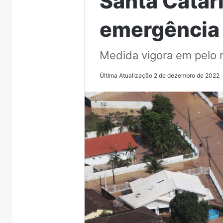
Santa Catari
emergência
Medida vigora em pelo 
Última Atualização 2 de dezembro de 2022