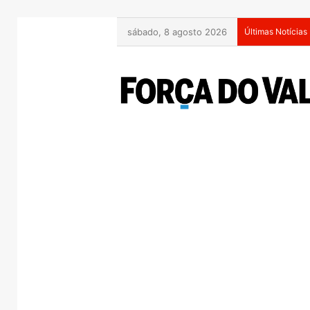
sábado, 8 agosto 2026
Últimas Notícias