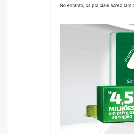
No entanto, os policiais acreditam