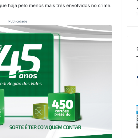
 que haja pelo menos mais três envolvidos no crime.
Publicidade