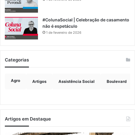
#ColunaSocial | Celebração de casamento
não é espetáculo
1 de fevereiro de 2026
Categorias
Agro
Artigos
Assistência Social
Boulevard
Artigos em Destaque