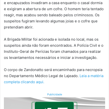
e encapuzados invadiram a casa enquanto o casal dormia
e exigiram a abertura de um cofre. O homem teria tentado
reagir, mas acabou sendo baleado pelos criminosos. Os
suspeitos fugiram levando algumas joias e o cofre que
pretendiam abrir.
A Brigada Militar foi acionada e isolada no local, mas os
suspeitos ainda não foram encontrados. A Polícia Civil e o
Instituto-Geral de Perícias foram chamados para realizar
os levantamentos necessários e iniciar a investigação.
O corpo de Zandonatto será encaminhado para necropsia
no Departamento Médico Legal de Lajeado.
Leia a matéria
completa clicando aqui.
Publicidade