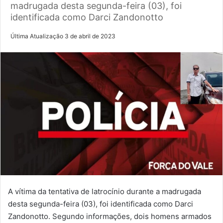
madrugada desta segunda-feira (03), foi
identificada como Darci Zandonotto
Última Atualização 3 de abril de 2023
A vítima da tentativa de latrocínio durante a madrugada
desta segunda-feira (03), foi identificada como Darci
Zandonotto. Segundo informações, dois homens armados