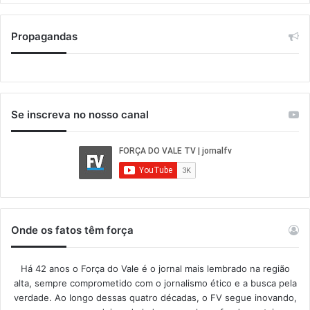
Propagandas
Se inscreva no nosso canal
Onde os fatos têm força
Há 42 anos o Força do Vale é o jornal mais lembrado na região
alta, sempre comprometido com o jornalismo ético e a busca pela
verdade. Ao longo dessas quatro décadas, o FV segue inovando,