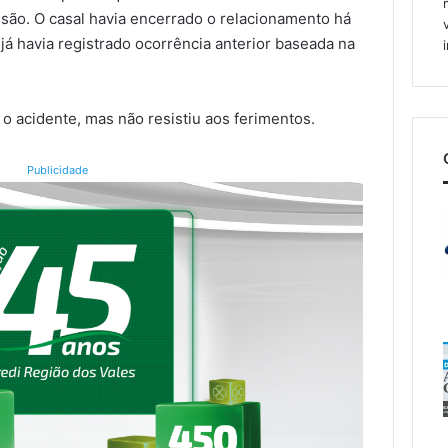
isão. O casal havia encerrado o relacionamento há
já havia registrado ocorrência anterior baseada na
o acidente, mas não resistiu aos ferimentos.
Publicidade