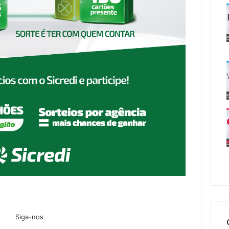
Siga-nos