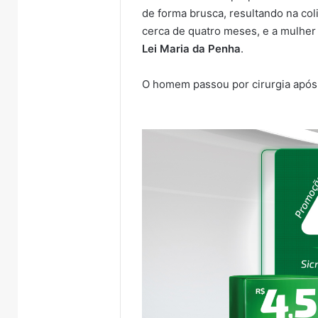
de forma brusca, resultando na col
cerca de quatro meses, e a mulher 
Lei Maria da Penha
.
O homem passou por cirurgia após 