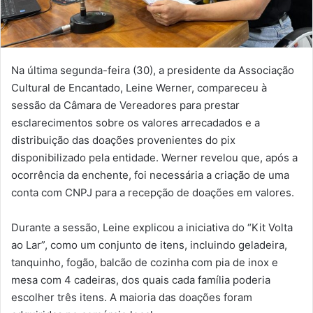
Na última segunda-feira (30), a presidente da Associação
Cultural de Encantado, Leine Werner, compareceu à
sessão da Câmara de Vereadores para prestar
esclarecimentos sobre os valores arrecadados e a
distribuição das doações provenientes do pix
disponibilizado pela entidade. Werner revelou que, após a
ocorrência da enchente, foi necessária a criação de uma
conta com CNPJ para a recepção de doações em valores.
Durante a sessão, Leine explicou a iniciativa do “Kit Volta
ao Lar”, como um conjunto de itens, incluindo geladeira,
tanquinho, fogão, balcão de cozinha com pia de inox e
mesa com 4 cadeiras, dos quais cada família poderia
escolher três itens. A maioria das doações foram