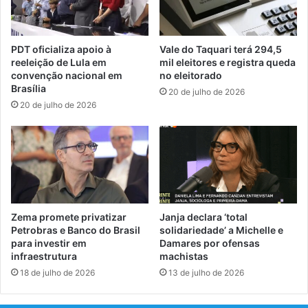
PDT oficializa apoio à
Vale do Taquari terá 294,5
reeleição de Lula em
mil eleitores e registra queda
convenção nacional em
no eleitorado
Brasília
20 de julho de 2026
20 de julho de 2026
Zema promete privatizar
Janja declara ‘total
Petrobras e Banco do Brasil
solidariedade’ a Michelle e
para investir em
Damares por ofensas
infraestrutura
machistas
18 de julho de 2026
13 de julho de 2026