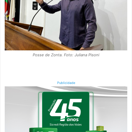
Posse de Zonta. Foto: Juliana Pisoni
Publicidade