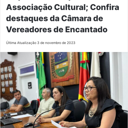
Associação Cultural; Confira
destaques da Câmara de
Vereadores de Encantado
Última Atualização 3 de novembro de 2023