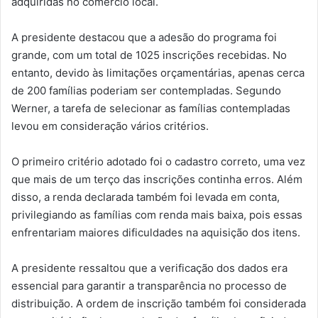
adquiridas no comércio local.
A presidente destacou que a adesão do programa foi
grande, com um total de 1025 inscrições recebidas. No
entanto, devido às limitações orçamentárias, apenas cerca
de 200 famílias poderiam ser contempladas. Segundo
Werner, a tarefa de selecionar as famílias contempladas
levou em consideração vários critérios.
O primeiro critério adotado foi o cadastro correto, uma vez
que mais de um terço das inscrições continha erros. Além
disso, a renda declarada também foi levada em conta,
privilegiando as famílias com renda mais baixa, pois essas
enfrentariam maiores dificuldades na aquisição dos itens.
A presidente ressaltou que a verificação dos dados era
essencial para garantir a transparência no processo de
distribuição. A ordem de inscrição também foi considerada