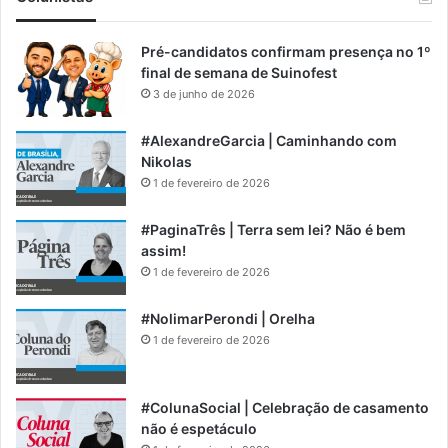
Pré-candidatos confirmam presença no 1º
final de semana de Suinofest
3 de junho de 2026
#AlexandreGarcia | Caminhando com
Nikolas
1 de fevereiro de 2026
#PaginaTrês | Terra sem lei? Não é bem
assim!
1 de fevereiro de 2026
#NolimarPerondi | Orelha
1 de fevereiro de 2026
#ColunaSocial | Celebração de casamento
não é espetáculo