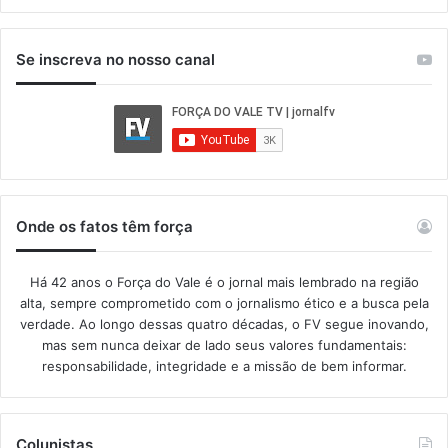
Se inscreva no nosso canal
Onde os fatos têm força
Há 42 anos o Força do Vale é o jornal mais lembrado na região
alta, sempre comprometido com o jornalismo ético e a busca pela
verdade. Ao longo dessas quatro décadas, o FV segue inovando,
mas sem nunca deixar de lado seus valores fundamentais:
responsabilidade, integridade e a missão de bem informar.​
Colunistas