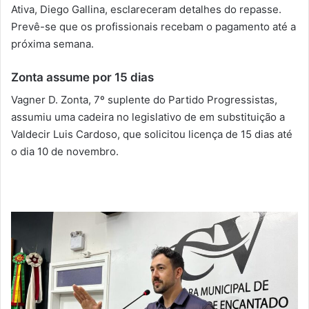
Ativa, Diego Gallina, esclareceram detalhes do repasse.
Prevê-se que os profissionais recebam o pagamento até a
próxima semana.
Zonta assume por 15 dias
Vagner D. Zonta, 7º suplente do Partido Progressistas,
assumiu uma cadeira no legislativo de em substituição a
Valdecir Luis Cardoso, que solicitou licença de 15 dias até
o dia 10 de novembro.