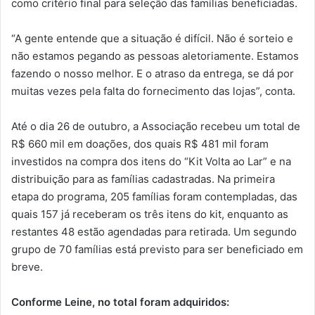
como critério final para seleção das famílias beneficiadas.
“A gente entende que a situação é difícil. Não é sorteio e
não estamos pegando as pessoas aletoriamente. Estamos
fazendo o nosso melhor. E o atraso da entrega, se dá por
muitas vezes pela falta do fornecimento das lojas”, conta.
Até o dia 26 de outubro, a Associação recebeu um total de
R$ 660 mil em doações, dos quais R$ 481 mil foram
investidos na compra dos itens do “Kit Volta ao Lar” e na
distribuição para as famílias cadastradas. Na primeira
etapa do programa, 205 famílias foram contempladas, das
quais 157 já receberam os três itens do kit, enquanto as
restantes 48 estão agendadas para retirada. Um segundo
grupo de 70 famílias está previsto para ser beneficiado em
breve.
Conforme Leine, no total foram adquiridos: