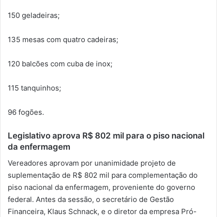
150 geladeiras;
135 mesas com quatro cadeiras;
120 balcões com cuba de inox;
115 tanquinhos;
96 fogões.
Legislativo aprova R$ 802 mil para o piso nacional
da enfermagem
Vereadores aprovam por unanimidade projeto de
suplementação de R$ 802 mil para complementação do
piso nacional da enfermagem, proveniente do governo
federal. Antes da sessão, o secretário de Gestão
Financeira, Klaus Schnack, e o diretor da empresa Pró-