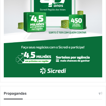
Propagandas