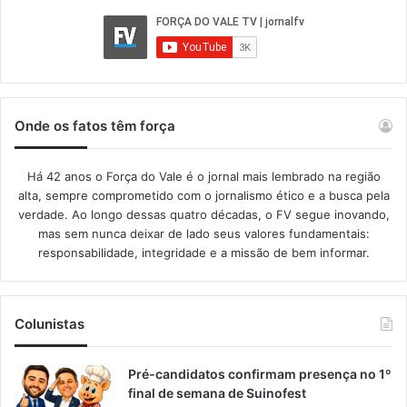
Onde os fatos têm força
Há 42 anos o Força do Vale é o jornal mais lembrado na região
alta, sempre comprometido com o jornalismo ético e a busca pela
verdade. Ao longo dessas quatro décadas, o FV segue inovando,
mas sem nunca deixar de lado seus valores fundamentais:
responsabilidade, integridade e a missão de bem informar.​
Colunistas
Pré-candidatos confirmam presença no 1º
final de semana de Suinofest