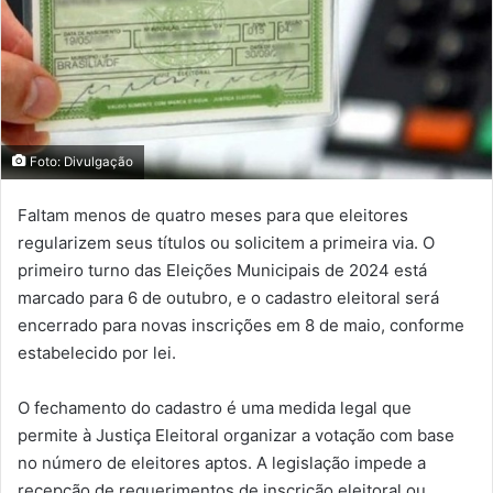
Foto: Divulgação
Faltam menos de quatro meses para que eleitores
regularizem seus títulos ou solicitem a primeira via. O
primeiro turno das Eleições Municipais de 2024 está
marcado para 6 de outubro, e o cadastro eleitoral será
encerrado para novas inscrições em 8 de maio, conforme
estabelecido por lei.
O fechamento do cadastro é uma medida legal que
permite à Justiça Eleitoral organizar a votação com base
no número de eleitores aptos. A legislação impede a
recepção de requerimentos de inscrição eleitoral ou