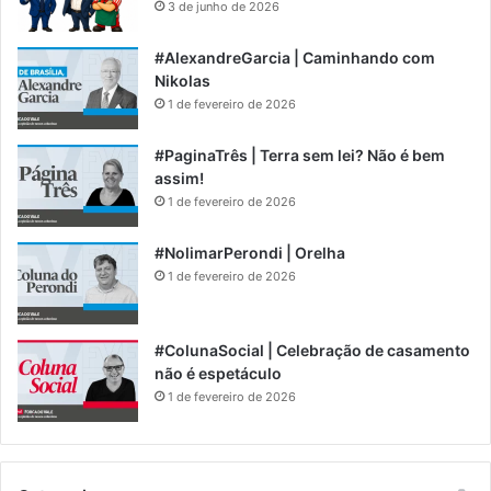
3 de junho de 2026
#AlexandreGarcia | Caminhando com
Nikolas
1 de fevereiro de 2026
#PaginaTrês | Terra sem lei? Não é bem
assim!
1 de fevereiro de 2026
#NolimarPerondi | Orelha
1 de fevereiro de 2026
#ColunaSocial | Celebração de casamento
não é espetáculo
1 de fevereiro de 2026