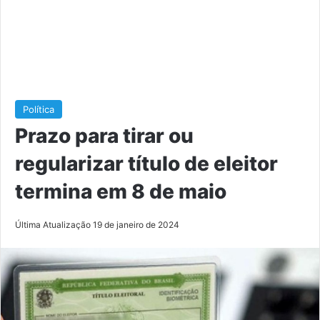
Política
Prazo para tirar ou
regularizar título de eleitor
termina em 8 de maio
Última Atualização 19 de janeiro de 2024