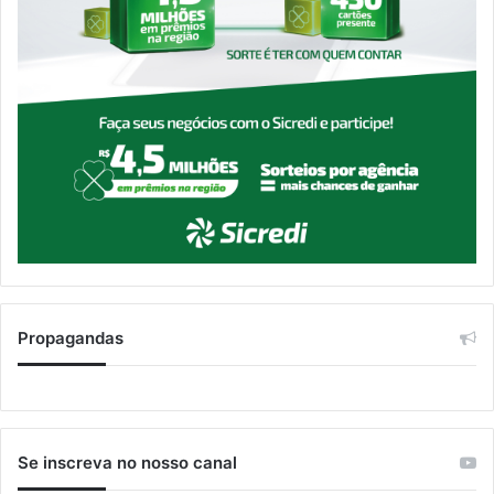
Propagandas
Se inscreva no nosso canal