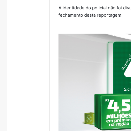
A identidade do policial não foi div
fechamento desta reportagem.