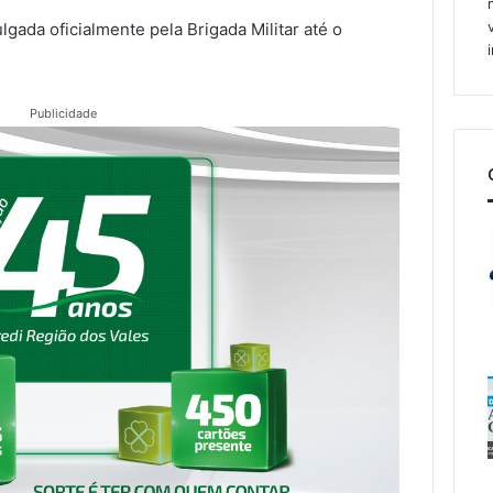
ulgada oficialmente pela Brigada Militar até o
Publicidade