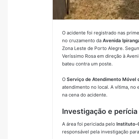
O acidente foi registrado nas prim
no cruzamento da
Avenida Ipirang
Zona Leste de Porto Alegre. Segundo
Veríssimo Rosa em direção à Aveni
bateu contra um poste.
O
Serviço de Atendimento Móvel 
atendimento no local. A vítima, no 
na cena do acidente.
Investigação e perícia
A área foi periciada pelo
Instituto-
responsável pela investigação para