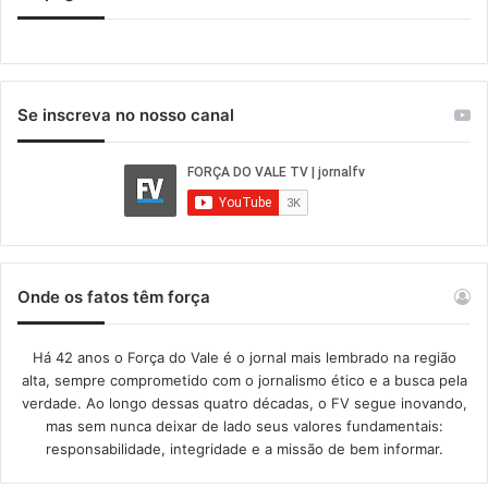
Se inscreva no nosso canal
Onde os fatos têm força
Há 42 anos o Força do Vale é o jornal mais lembrado na região
alta, sempre comprometido com o jornalismo ético e a busca pela
verdade. Ao longo dessas quatro décadas, o FV segue inovando,
mas sem nunca deixar de lado seus valores fundamentais:
responsabilidade, integridade e a missão de bem informar.​