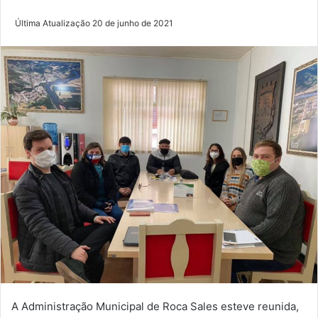
Última Atualização 20 de junho de 2021
A Administração Municipal de Roca Sales esteve reunida,