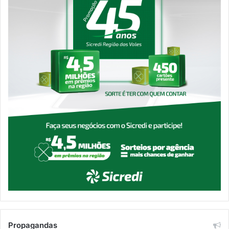
Propagandas