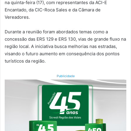
na quinta-feira (17), com representantes da ACI-E
Encantado, da CIC-Roca Sales e da Câmara de
Vereadores.
Durante a reunião foram abordados temas como a
concessão das ERS 129 e ERS 130, vias de grande fluxo na
região local. A iniciativa busca melhorias nas estradas,
visando o futuro aumento em consequência dos pontos
turísticos da região.
Publicidade