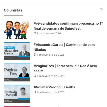
Colunistas
Pré-candidatos confirmam presença no 1º
final de semana de Suinofest
3 de junho de 2026
#AlexandreGarcia | Caminhando com
Nikolas
1 de fevereiro de 2026
#PaginaTrês | Terra sem lei? Não é bem
assim!
1 de fevereiro de 2026
#NolimarPerondi | Orelha
1 de fevereiro de 2026