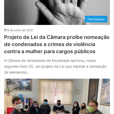
Destaques
6 de julho de 2021
Projeto de Lei da Câmara proíbe nomeação
de condenados a crimes de violência
contra a mulher para cargos públicos
A Câmara de Vereadores de Encantado aprovou, nesta
segunda-feira (5), um projeto de Lei que impede a nomeação
de elementos…