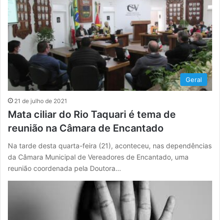
Geral
21 de julho de 2021
Mata ciliar do Rio Taquari é tema de
reunião na Câmara de Encantado
Na tarde desta quarta-feira (21), aconteceu, nas dependências
da Câmara Municipal de Vereadores de Encantado, uma
reunião coordenada pela Doutora…