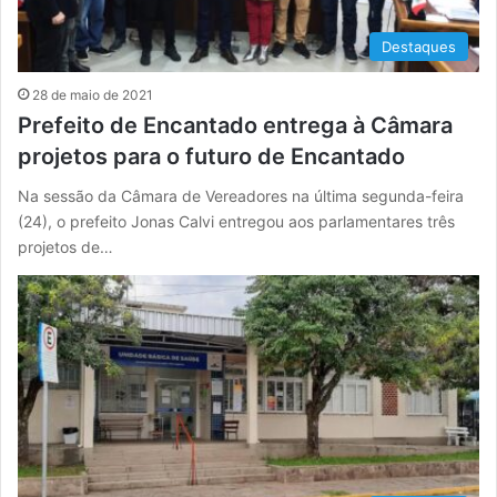
Destaques
28 de maio de 2021
Prefeito de Encantado entrega à Câmara
projetos para o futuro de Encantado
Na sessão da Câmara de Vereadores na última segunda-feira
(24), o prefeito Jonas Calvi entregou aos parlamentares três
projetos de…