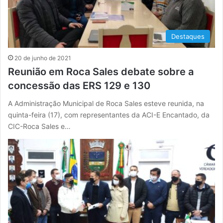
Destaques
20 de junho de 2021
Reunião em Roca Sales debate sobre a
concessão das ERS 129 e 130
A Administração Municipal de Roca Sales esteve reunida, na
quinta-feira (17), com representantes da ACI-E Encantado, da
CIC-Roca Sales e…