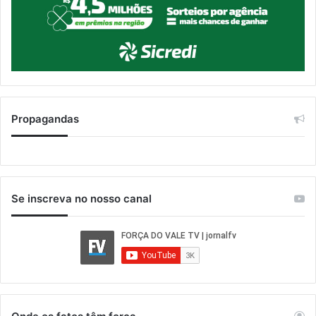
Propagandas
Se inscreva no nosso canal