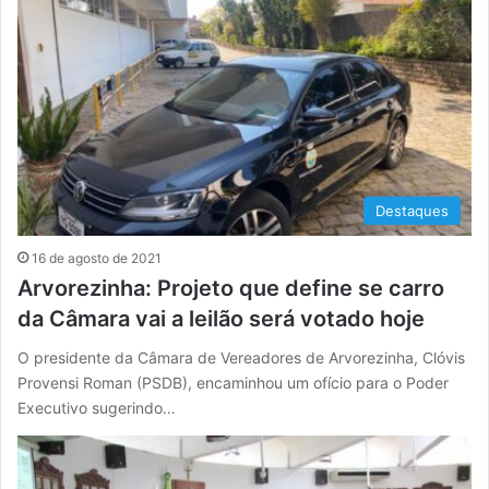
Destaques
16 de agosto de 2021
Arvorezinha: Projeto que define se carro
da Câmara vai a leilão será votado hoje
O presidente da Câmara de Vereadores de Arvorezinha, Clóvis
Provensi Roman (PSDB), encaminhou um ofício para o Poder
Executivo sugerindo…