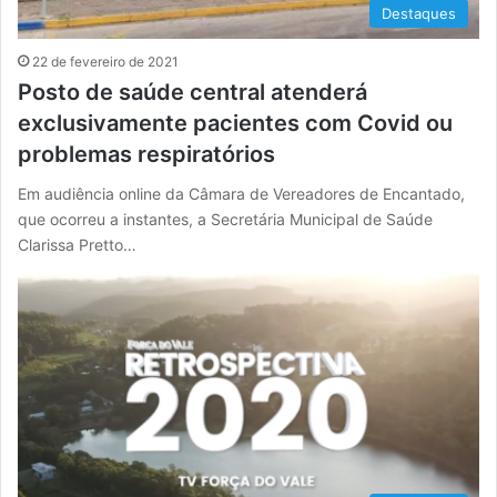
Destaques
22 de fevereiro de 2021
Posto de saúde central atenderá
exclusivamente pacientes com Covid ou
problemas respiratórios
Em audiência online da Câmara de Vereadores de Encantado,
que ocorreu a instantes, a Secretária Municipal de Saúde
Clarissa Pretto…