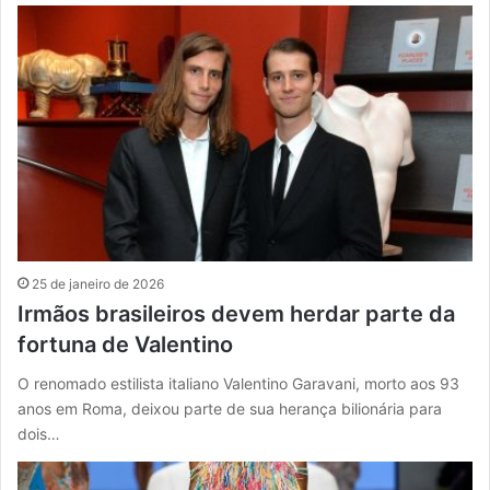
25 de janeiro de 2026
Irmãos brasileiros devem herdar parte da
fortuna de Valentino
O renomado estilista italiano Valentino Garavani, morto aos 93
anos em Roma, deixou parte de sua herança bilionária para
dois…