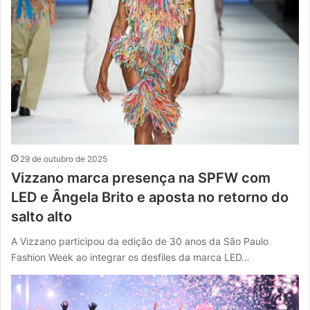
29 de outubro de 2025
Vizzano marca presença na SPFW com
LED e Ângela Brito e aposta no retorno do
salto alto
A Vizzano participou da edição de 30 anos da São Paulo
Fashion Week ao integrar os desfiles da marca LED…