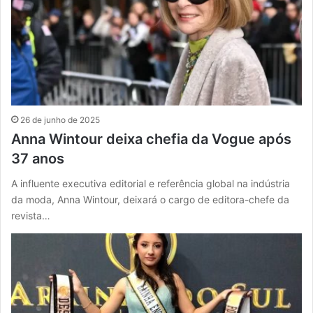
26 de junho de 2025
Anna Wintour deixa chefia da Vogue após
37 anos
A influente executiva editorial e referência global na indústria
da moda, Anna Wintour, deixará o cargo de editora-chefe da
revista…