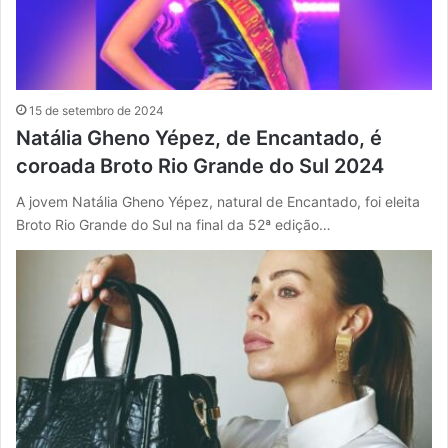
15 de setembro de 2024
Natália Gheno Yépez, de Encantado, é
coroada Broto Rio Grande do Sul 2024
A jovem Natália Gheno Yépez, natural de Encantado, foi eleita
Broto Rio Grande do Sul na final da 52ª edição…