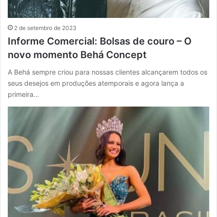
2 de setembro de 2023
Informe Comercial: Bolsas de couro – O
novo momento Behá Concept
A Behá sempre criou para nossas clientes alcançarem todos os
seus desejos em produções atemporais e agora lança a
primeira…