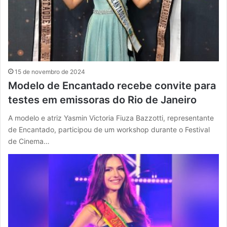
15 de novembro de 2024
Modelo de Encantado recebe convite para
testes em emissoras do Rio de Janeiro
A modelo e atriz Yasmin Victoria Fiuza Bazzotti, representante
de Encantado, participou de um workshop durante o Festival
de Cinema…