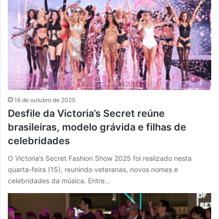
16 de outubro de 2025
Desfile da Victoria’s Secret reúne
brasileiras, modelo grávida e filhas de
celebridades
O Victoria’s Secret Fashion Show 2025 foi realizado nesta
quarta-feira (15), reunindo veteranas, novos nomes e
celebridades da música. Entre…