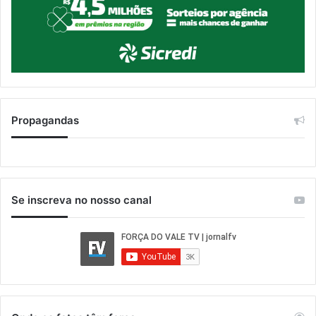
Propagandas
Se inscreva no nosso canal