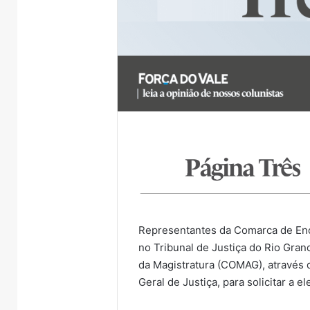
Representantes da Comarca de Enca
no Tribunal de Justiça do Rio Gra
da Magistratura (COMAG), através
Geral de Justiça, para solicitar a e